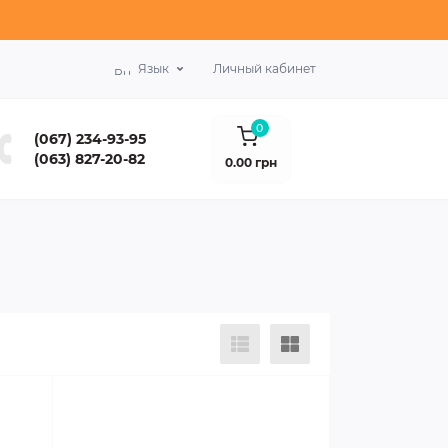
Язык
Личный кабинет
0
(067) 234-93-95
(063) 827-20-82
0.00 грн