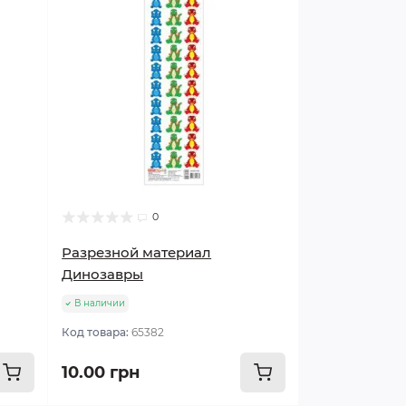
0
Разрезной материал
Динозавры
В наличии
Код товара:
65382
10.00 грн