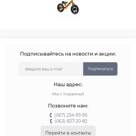
Подписывайтесь на новости и акции:
Подписаться
Наш адрес:
Мы с Украины!)
Позвоните нам:
(067) 234-93-95
(063) 827-20-82
Перейти в контакты