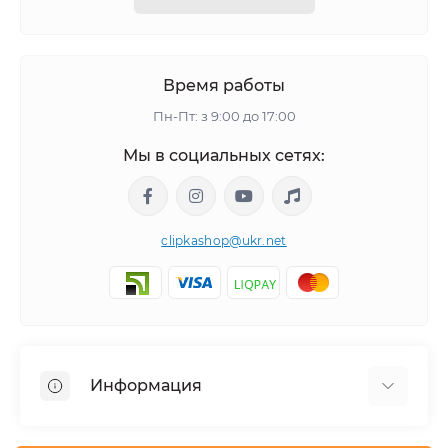
Время работы
Пн-Пт: з 9:00 до 17:00
Мы в социальных сетях:
clipkashop@ukr.net
Информация
Доставка