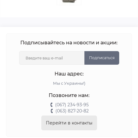
Подписывайтесь на новости и акции:
Подписаться
Наш адрес:
Мы с Украины!)
Позвоните нам:
(067) 234-93-95
(063) 827-20-82
Перейти в контакты