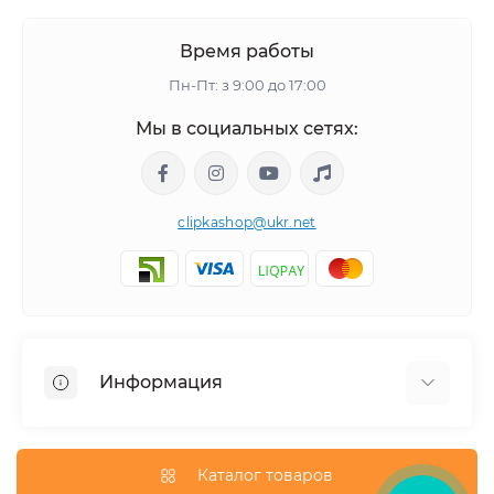
Время работы
Пн-Пт: з 9:00 до 17:00
Мы в социальных сетях:
clipkashop@ukr.net
Информация
Доставка
Оплата
Каталог товаров