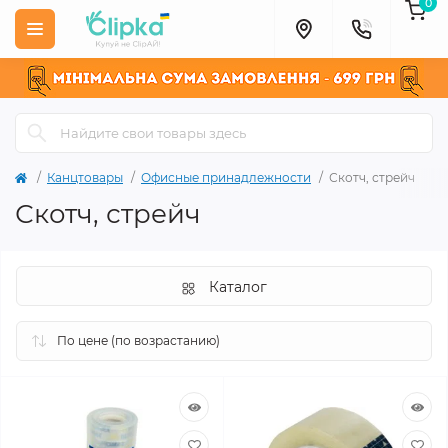
0
Канцтовары
Офисные принадлежности
Скотч, стрейч
Скотч, стрейч
Каталог