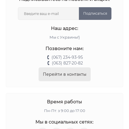
Подписаться
Наш адрес:
Мы с Украины!)
Позвоните нам:
(067) 234-93-95
(063) 827-20-82
Перейти в контакты
Время работы
Пн-Пт: з 9:00 до 17:00
Мы в социальных сетях: