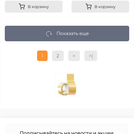
В корзину
В корзину
Показать еще
1
2
>
>|
Подписывайтесь на новости и акции: