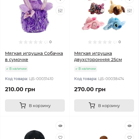
0
0
Мягкая игрушка Собачка
Мягкая игрушка
в сумочке
двухсторонняя 25см
В наличии
В наличии
Код товара:
ЦБ-00031410
Код товара:
ЦБ-00038474
210.00 грн
270.00 грн
В корзину
В корзину