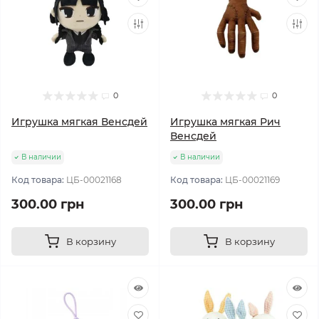
0
0
Игрушка мягкая Венсдей
Игрушка мягкая Рич
Венсдей
В наличии
В наличии
Код товара:
ЦБ-00021168
Код товара:
ЦБ-00021169
300.00 грн
300.00 грн
В корзину
В корзину