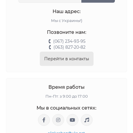
Наш адрес:
Мы с Украины!)
Позвоните нам:
(067) 234-93-95
(063) 827-20-82
Перейти в контакты
Время работы
Пн-Пт: з 9:00 до 17:00
Мы в социальных сетях: