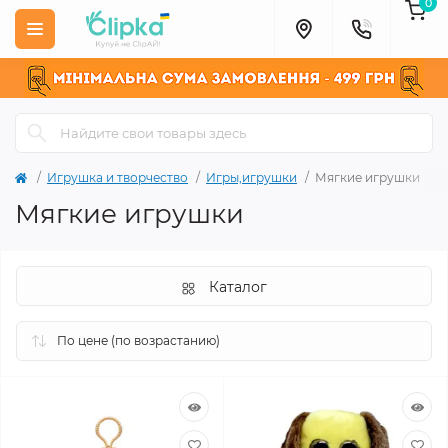
0
Игрушка и творчество
Игры,игрушки
Мягкие игрушки
Мягкие игрушки
Каталог