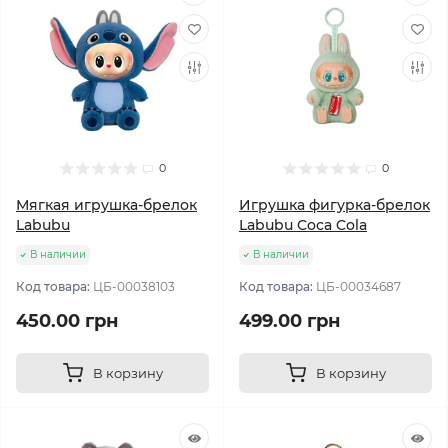
0
0
Мягкая игрушка-брелок
Игрушка фигурка-брелок
Labubu
Labubu Coca Cola
В наличии
В наличии
Код товара:
ЦБ-00038103
Код товара:
ЦБ-00034687
450.00 грн
499.00 грн
В корзину
В корзину