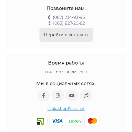
Позвоните нам:
(067) 234-93-95
(063) 827-20-82
Перейти в контакты
Время работы
Пн-Пт: з 9:00 до 17:00
Мы в социальных сетях:
clipkashop@ukr.net