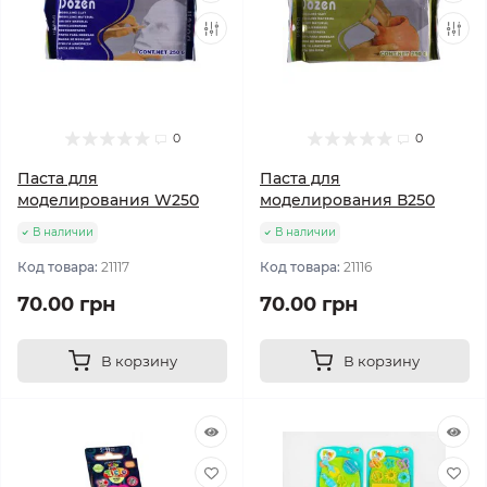
0
0
Паста для
Паста для
моделирования W250
моделирования В250
В наличии
В наличии
Код товара:
21117
Код товара:
21116
70.00 грн
70.00 грн
В корзину
В корзину