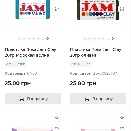
0
0
Пластика Rosa Jam Clay
Пластика Rosa Jam Clay
20гр Морская волна
20гр оливка
В наличии
В наличии
Код товара:
61750
Код товара:
ЦБ-00023787
25.00 грн
25.00 грн
В корзину
В корзину