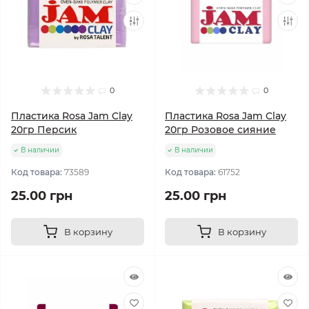
0
0
Пластика Rosa Jam Clay
Пластика Rosa Jam Clay
20гр Персик
20гр Розовое сияние
В наличии
В наличии
Код товара:
73589
Код товара:
61752
25.00 грн
25.00 грн
В корзину
В корзину