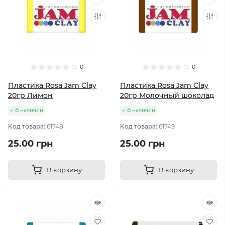
0
0
Пластика Rosa Jam Clay
Пластика Rosa Jam Clay
20гр Лимон
20гр Молочный шоколад
В наличии
В наличии
Код товара:
61748
Код товара:
61749
25.00 грн
25.00 грн
В корзину
В корзину