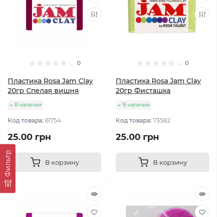
0
0
Пластика Rosa Jam Clay
Пластика Rosa Jam Clay
20гр Спелая вишня
20гр Фисташка
В наличии
В наличии
Код товара:
61754
Код товара:
73582
25.00 грн
25.00 грн
Фильтр
В корзину
В корзину