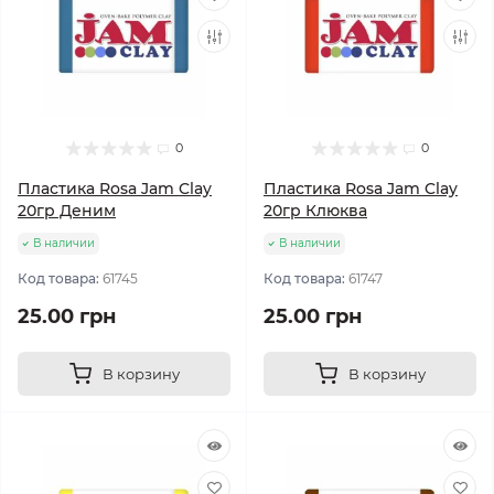
0
0
Пластика Rosa Jam Clay
Пластика Rosa Jam Clay
20гр Деним
20гр Клюква
В наличии
В наличии
Код товара:
61745
Код товара:
61747
25.00 грн
25.00 грн
В корзину
В корзину