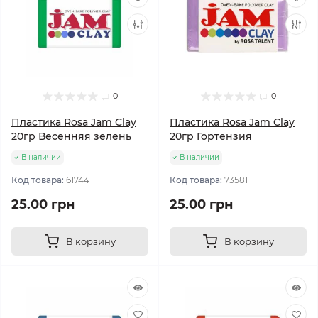
0
0
Пластика Rosa Jam Clay
Пластика Rosa Jam Clay
20гр Весенняя зелень
20гр Гортензия
В наличии
В наличии
Код товара:
61744
Код товара:
73581
25.00 грн
25.00 грн
В корзину
В корзину