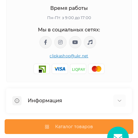
Время работы
Пн-Пт: з 9:00 до 17:00
Мы в социальных сетях:
clipkashop@ukr.net
Информация
Доставка
Оплата
Каталог товаров
Контакты