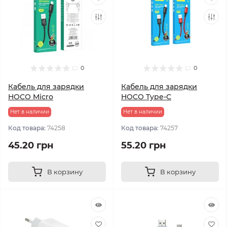
0
0
Кабель для зарядки
Кабель для зарядки
HOCO Micro
HOCO Type-C
Нет в наличии
Нет в наличии
Код товара:
74258
Код товара:
74257
45.20 грн
55.20 грн
В корзину
В корзину