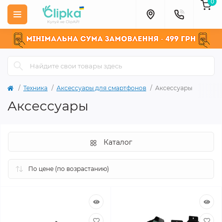
0
Техника
Аксессуары для смартфонов
Аксессуары
Аксессуары
Каталог