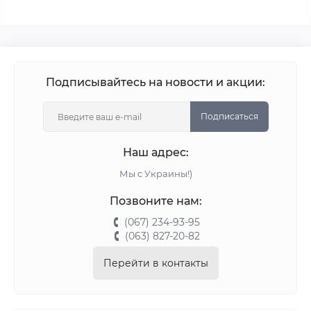
Подписывайтесь на новости и акции:
Подписаться
Наш адрес:
Мы с Украины!)
Позвоните нам:
(067) 234-93-95
(063) 827-20-82
Перейти в контакты