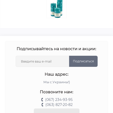
Подписывайтесь на новости и акции:
Подписаться
Наш адрес:
Мы с Украины!)
Позвоните нам:
(067) 234-93-95
(063) 827-20-82