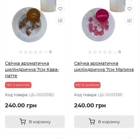
0
0
Свічка ароматична
Свічка ароматична
циліндрична 7см Кава-
циліндрична 7см Малина
латте
Нет в наличии
Нет в наличии
Код товара:
ЦБ-00033182
Код товара:
ЦБ-00033181
240.00 грн
240.00 грн
В корзину
В корзину