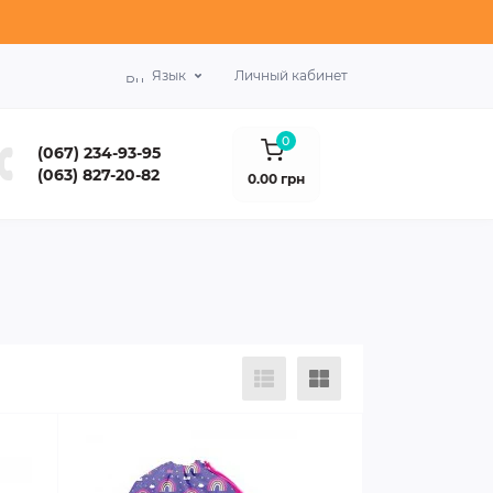
Язык
Личный кабинет
0
(067) 234-93-95
(063) 827-20-82
0.00 грн