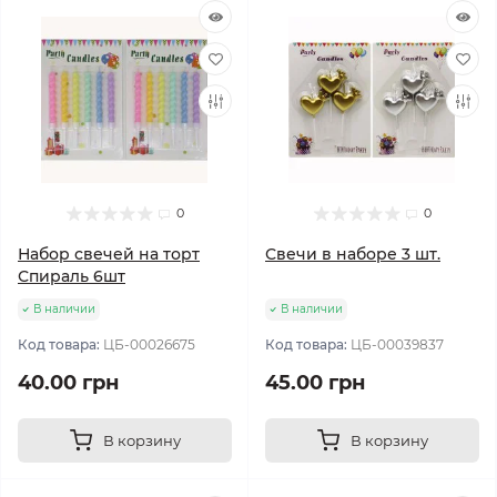
0
0
Набор свечей на торт
Свечи в наборе 3 шт.
Спираль 6шт
В наличии
В наличии
Код товара:
ЦБ-00026675
Код товара:
ЦБ-00039837
40.00 грн
45.00 грн
В корзину
В корзину