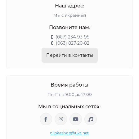
Наш адрес:
Мы с Украины!)
Позвоните нам:
(067) 234-93-95
(063) 827-20-82
Перейти в контакты
Время работы
Пн-Пт: з 9:00 до 17:00
Мы в социальных сетях:
clipkashop@ukr.net