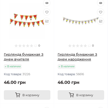
0
0
Гирлянда бумажная З
Гирлянда бумажная З
днем вчителя
днем народження
В наличии
В наличии
Код товара:
31226
Код товара:
56616
46.00 грн
46.00 грн
В корзину
В корзину