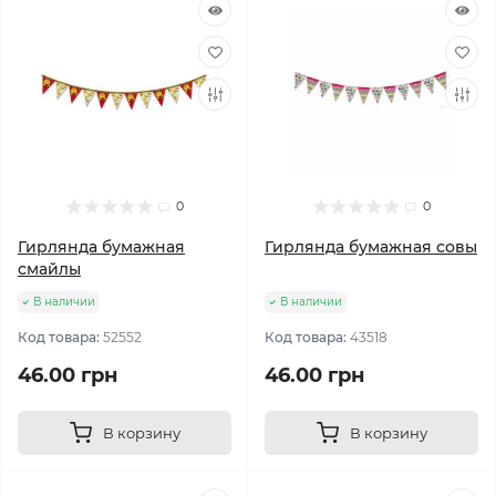
0
0
Гирлянда бумажная
Гирлянда бумажная совы
смайлы
В наличии
В наличии
Код товара:
52552
Код товара:
43518
46.00 грн
46.00 грн
В корзину
В корзину