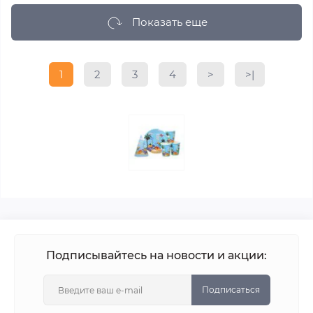
Показать еще
1
2
3
4
>
>|
Подписывайтесь на новости и акции:
Подписаться