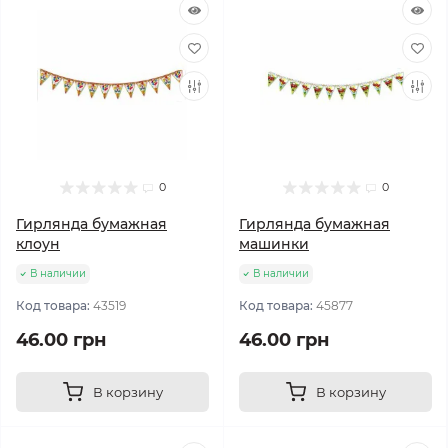
0
0
Гирлянда бумажная
Гирлянда бумажная
клоун
машинки
В наличии
В наличии
Код товара:
43519
Код товара:
45877
46.00 грн
46.00 грн
В корзину
В корзину