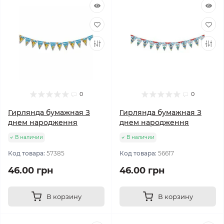
0
0
Гирлянда бумажная З
Гирлянда бумажная З
днем народження
днем народження
В наличии
В наличии
Код товара:
57385
Код товара:
56617
46.00 грн
46.00 грн
В корзину
В корзину