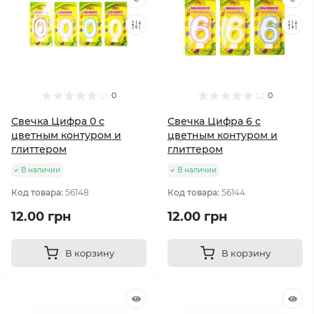
0
0
Свечка Цифра 0 с
Свечка Цифра 6 с
цветным контуром и
цветным контуром и
глиттером
глиттером
В наличии
В наличии
Код товара:
56148
Код товара:
56144
12.00 грн
12.00 грн
В корзину
В корзину