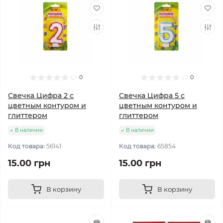
0
0
Свечка Цифра 2 с
Свечка Цифра 5 с
цветным контуром и
цветным контуром и
глиттером
глиттером
В наличии
В наличии
Код товара:
56141
Код товара:
65854
15.00 грн
15.00 грн
В корзину
В корзину