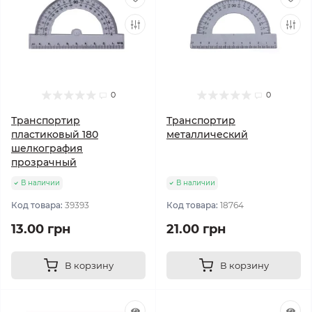
0
0
Транспортир
Транспортир
пластиковый 180
металлический
шелкография
прозрачный
В наличии
В наличии
Код товара:
39393
Код товара:
18764
13.00 грн
21.00 грн
В корзину
В корзину