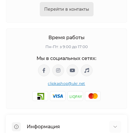
Перейти в контакты
Время работы
Пн-Пт: з 9:00 до 17:00
Мы в социальных сетях:
clipkashop@ukr.net
Информация