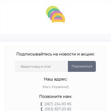
Подписывайтесь на новости и акции:
Подписаться
Наш адрес:
Мы с Украины!)
Позвоните нам:
(067) 234-93-95
(063) 827-20-82