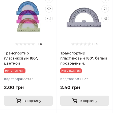
0
0
Транспортир
Транспортир
пластиковый 180*,
пластиковый 180*, белый
цветной
прозрачный.
Нет в наличии
Нет в наличии
Код товара:
32909
Код товара:
19857
2.00 грн
2.40 грн
В корзину
В корзину