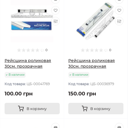
0
0
Рейсшина роликовая
Рейсшина роликовая
30см. прозрачная
30см. прозрачная
В наличии
В наличии
Код товара:
ЦБ-00041769
Код товара:
ЦБ-00036979
100.00 грн
150.00 грн
В корзину
В корзину