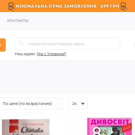
КОНТАКТЫ
в
Наш адрес:
Мы с Украины!)