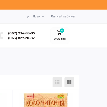
Язык
Личный кабинет
0
(067) 234-93-95
(063) 827-20-82
0.00 грн