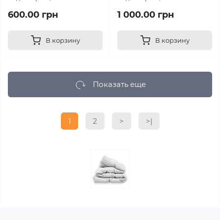
600.00 грн
1 000.00 грн
В корзину
В корзину
Показать еще
1
2
>
>|