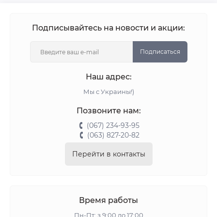
Подписывайтесь на новости и акции:
Подписаться
Наш адрес:
Мы с Украины!)
Позвоните нам:
(067) 234-93-95
(063) 827-20-82
Перейти в контакты
Время работы
Пн-Пт: з 9:00 до 17:00