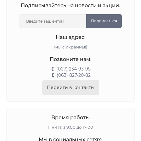
Подписывайтесь на новости и акции:
Подписаться
Наш адрес:
Мы с Украины!)
Позвоните нам:
(067) 234-93-95
(063) 827-20-82
Перейти в контакты
Время работы
Пн-Пт: з 9:00 до 17:00
Мы в социальных сетях: