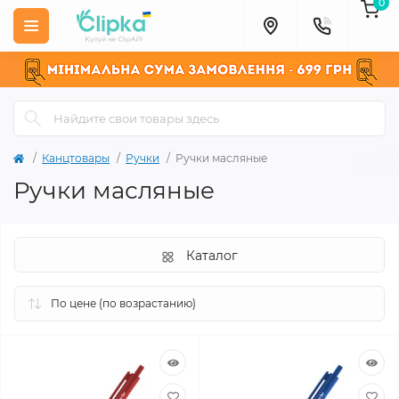
0
Канцтовары
Ручки
Ручки масляные
Ручки масляные
Каталог