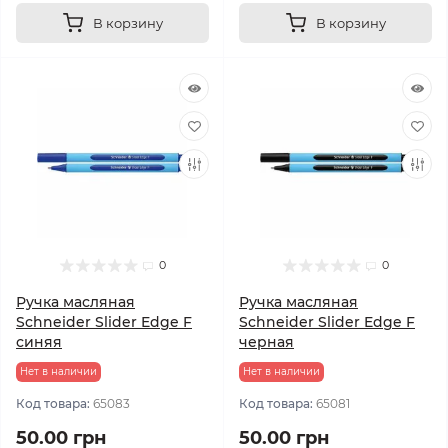
В корзину
В корзину
0
0
Ручка масляная
Ручка масляная
Schneider Slider Edge F
Schneider Slider Edge F
синяя
черная
Нет в наличии
Нет в наличии
Код товара:
65083
Код товара:
65081
50.00 грн
50.00 грн