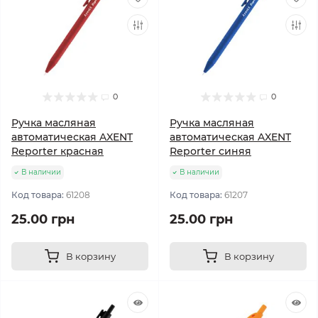
0
0
Ручка масляная
Ручка масляная
автоматическая AXENT
автоматическая AXENT
Reporter красная
Reporter синяя
В наличии
В наличии
Код товара:
61208
Код товара:
61207
25.00 грн
25.00 грн
В корзину
В корзину