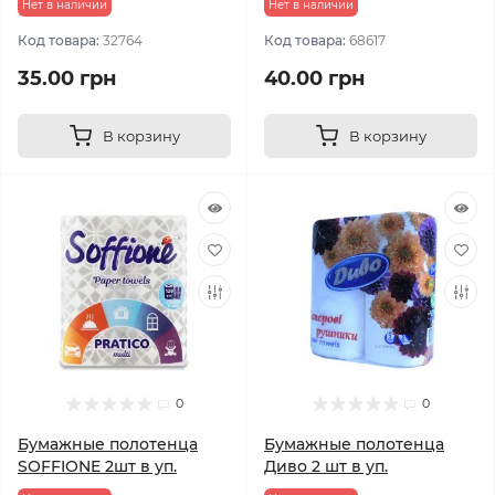
Нет в наличии
Нет в наличии
Код товара:
32764
Код товара:
68617
35.00 грн
40.00 грн
В корзину
В корзину
0
0
Бумажные полотенца
Бумажные полотенца
SOFFIONE 2шт в уп.
Диво 2 шт в уп.