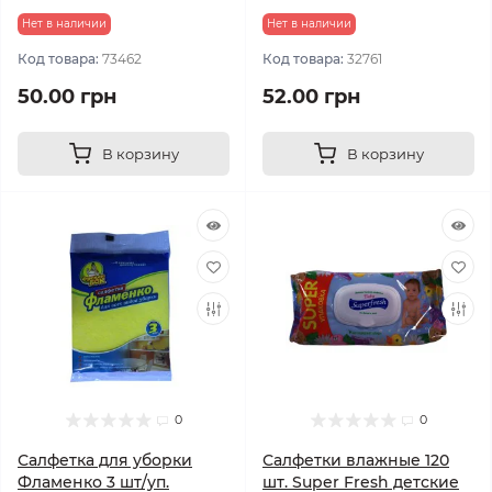
Нет в наличии
Нет в наличии
Код товара:
73462
Код товара:
32761
50.00 грн
52.00 грн
В корзину
В корзину
0
0
Салфетка для уборки
Салфетки влажные 120
Фламенко 3 шт/уп.
шт. Super Fresh детские