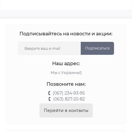
Подписывайтесь на новости и акции:
Подписаться
Наш адрес:
Мы с Украины!)
Позвоните нам:
(067) 234-93-95
(063) 827-20-82
Перейти в контакты