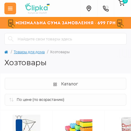
0
Товары для дома
Хозтовары
Хозтовары
Каталог