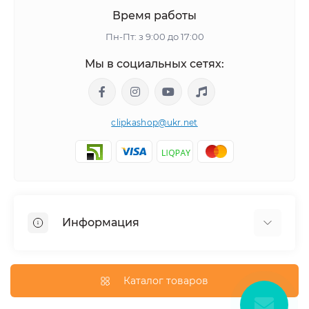
Время работы
Пн-Пт: з 9:00 до 17:00
Мы в социальных сетях:
clipkashop@ukr.net
Информация
Доставка
Оплата
Каталог товаров
Контакты