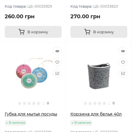
Код товара:
ЦБ-00033929
Код товара:
ЦБ-00033820
260.00 грн
270.00 грн
В корзину
В корзину
0
0
Губка для мытья посуды
Корзина для белья 40л
В наличии
В наличии