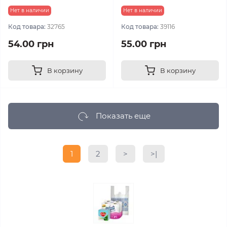
Нет в наличии
Нет в наличии
Код товара:
32765
Код товара:
39116
54.00 грн
55.00 грн
В корзину
В корзину
Показать еще
1
2
>
>|