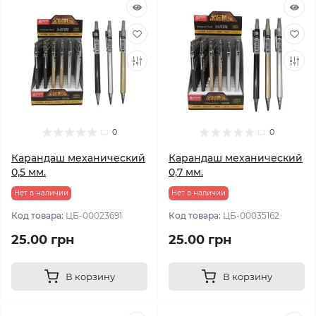
0
0
Карандаш механический
Карандаш механический
0,5 мм.
0,7 мм.
Нет в наличии
Нет в наличии
Код товара:
ЦБ-00023691
Код товара:
ЦБ-00035162
25.00 грн
25.00 грн
В корзину
В корзину