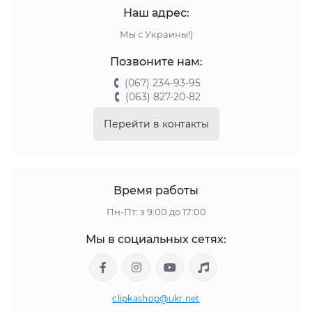
Наш адрес:
Мы с Украины!)
Позвоните нам:
(067) 234-93-95
(063) 827-20-82
Перейти в контакты
Время работы
Пн-Пт: з 9:00 до 17:00
Мы в социальных сетях:
clipkashop@ukr.net