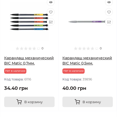
0
0
Карандаш механический
Карандаш механический
BIC Matic 0,7мм.
BIC Matic 0,5мм.
Нет в наличии
Нет в наличии
Код товара:
61116
Код товара:
39896
34.40 грн
40.00 грн
В корзину
В корзину