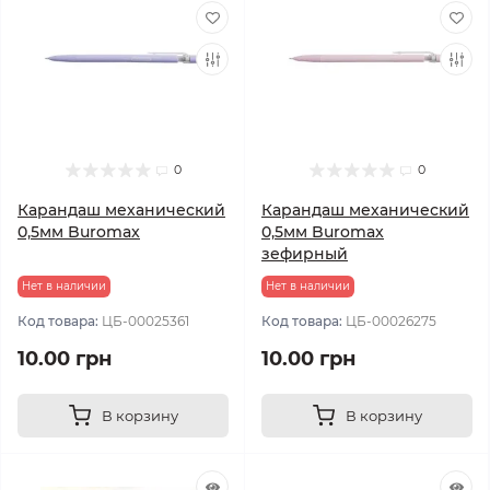
0
0
Карандаш механический
Карандаш механический
0,5мм Buromax
0,5мм Buromax
зефирный
Нет в наличии
Нет в наличии
Код товара:
ЦБ-00025361
Код товара:
ЦБ-00026275
10.00 грн
10.00 грн
В корзину
В корзину