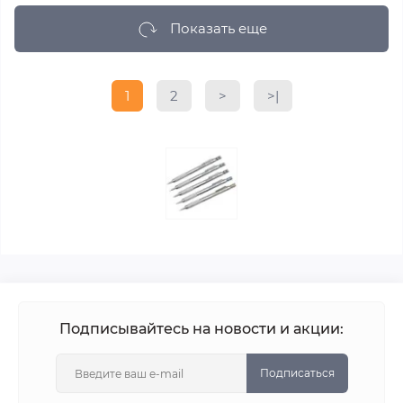
Показать еще
1
2
>
>|
Подписывайтесь на новости и акции:
Подписаться