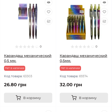
0
0
Карандаш механический
Карандаш механический
0,5 мм.
0,5мм.
Нет в наличии
Нет в наличии
Код товара:
63303
Код товара:
69374
26.80 грн
32.00 грн
В корзину
В корзину