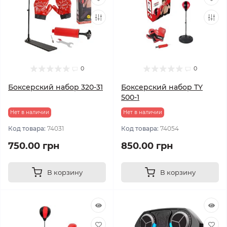
0
0
Боксерский набор 320-31
Боксерский набор TY
500-1
Нет в наличии
Нет в наличии
Код товара:
74031
Код товара:
74054
750.00 грн
850.00 грн
В корзину
В корзину