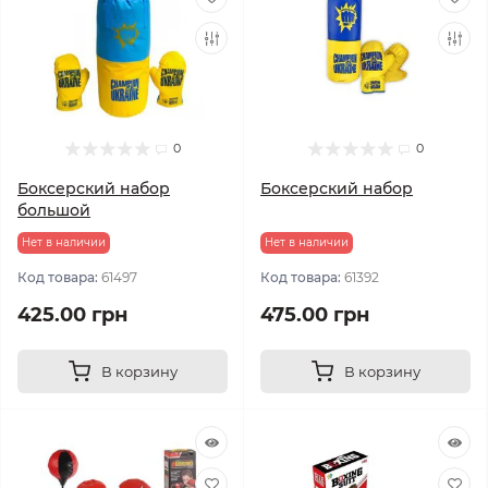
0
0
Боксерский набор
Боксерский набор
большой
Нет в наличии
Нет в наличии
Код товара:
61497
Код товара:
61392
425.00 грн
475.00 грн
В корзину
В корзину