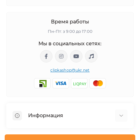
Время работы
Пн-Пт: з 9:00 до 17:00
Мы в социальных сетях:
clipkashop@ukr.net
Информация
Доставка