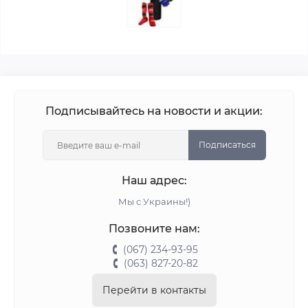
Подписывайтесь на новости и акции:
Подписаться
Наш адрес:
Мы с Украины!)
Позвоните нам:
(067) 234-93-95
(063) 827-20-82
Перейти в контакты