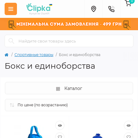
0
Спортивные товары
Бокс и единоборства
Бокс и единоборства
Каталог