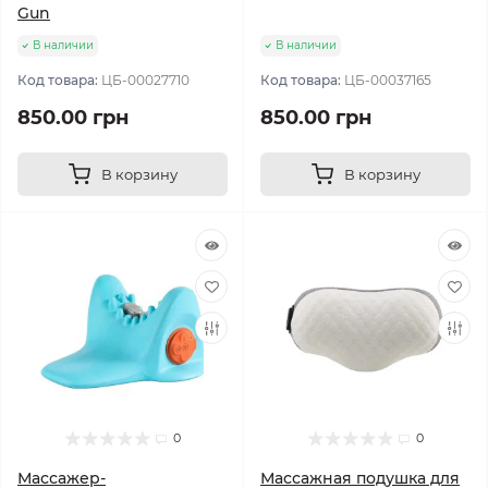
Gun
В наличии
В наличии
Код товара:
ЦБ-00027710
Код товара:
ЦБ-00037165
850.00 грн
850.00 грн
В корзину
В корзину
0
0
Массажер-
Массажная подушка для