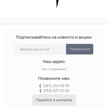
Подписывайтесь на новости и акции:
Подписаться
Наш адрес:
Мы с Украины!)
Позвоните нам:
(067) 234-93-95
(063) 827-20-82
Перейти в контакты