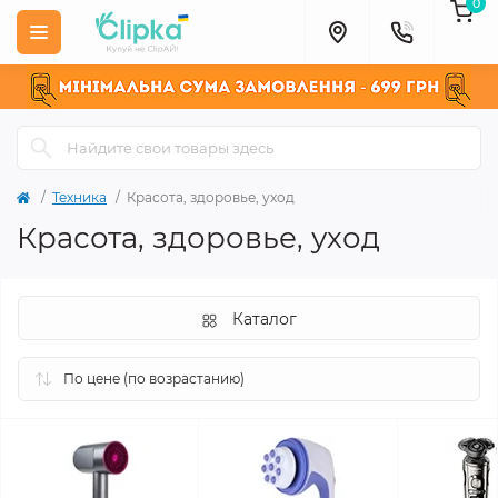
0
Техника
Красота, здоровье, уход
Красота, здоровье, уход
Каталог