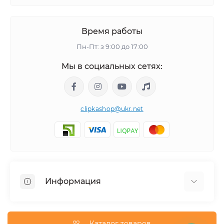
Время работы
Пн-Пт: з 9:00 до 17:00
Мы в социальных сетях:
clipkashop@ukr.net
Информация
Доставка
Оплата
Каталог товаров