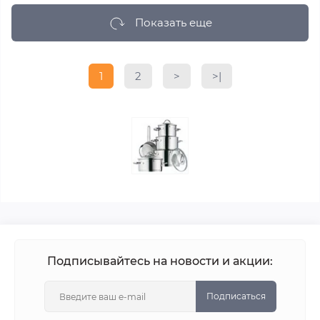
Показать еще
1
2
>
>|
Подписывайтесь на новости и акции:
Подписаться