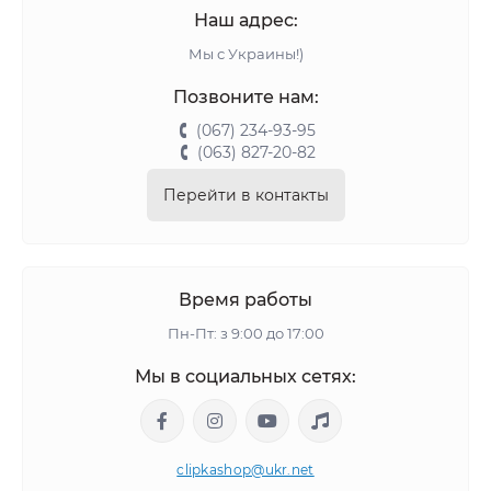
Наш адрес:
Мы с Украины!)
Позвоните нам:
(067) 234-93-95
(063) 827-20-82
Перейти в контакты
Время работы
Пн-Пт: з 9:00 до 17:00
Мы в социальных сетях:
clipkashop@ukr.net