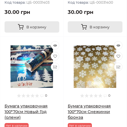
Код товара:
ЦБ-00031403
Код товара:
ЦБ-00031400
30.00 грн
30.00 грн
В корзину
В корзину
0
0
Бумага упаковочная
Бумага упаковочная
100*70см Новый Год
100*70см Снежинки
(олени)
бронза
Нет в наличии
Нет в наличии