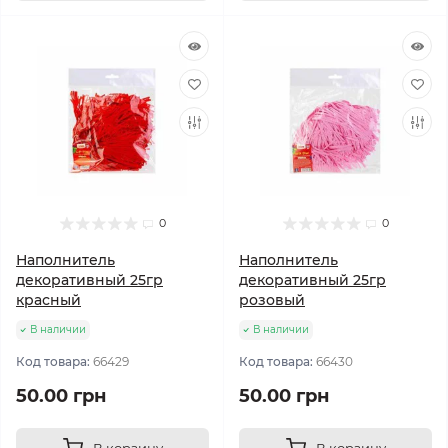
0
0
Наполнитель
Наполнитель
декоративный 25гр
декоративный 25гр
красный
розовый
В наличии
В наличии
Код товара:
66429
Код товара:
66430
50.00 грн
50.00 грн