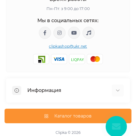
Пн-Пт: з 9:00 до 17:00
Мы в социальных сетях:
clipkashop@ukr.net
Информация
Доставка
Оплата
Каталог товаров
Контакты
Договор оферти
Clipka © 2026