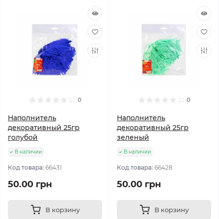
0
0
Наполнитель
Наполнитель
декоративный 25гр
декоративный 25гр
голубой
зеленый
В наличии
В наличии
Код товара:
66431
Код товара:
66428
50.00 грн
50.00 грн
В корзину
В корзину