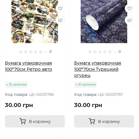
0
0
Бумага упаковочная
Бумага упаковочная
100*70см Ретро авто
100*70см Турецкий
огурец
В наличии
В наличии
Код товара:
ЦБ-00031766
Код товара:
ЦБ-00031767
30.00 грн
30.00 грн
В корзину
В корзину