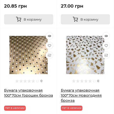
20.85 грн
27.00 грн
В корзину
В корзину
0
0
Бумага упаковочная
Бумага упаковочная
100*70см Горошек бронза
100*70см Новогодняя
бронза
Нет в наличии
Нет в наличии