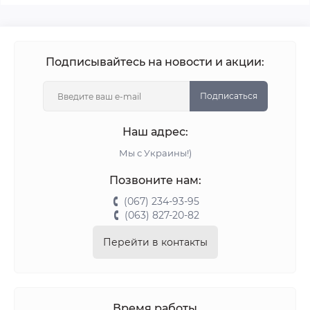
Подписывайтесь на новости и акции:
Подписаться
Наш адрес:
Мы с Украины!)
Позвоните нам:
(067) 234-93-95
(063) 827-20-82
Перейти в контакты
Время работы