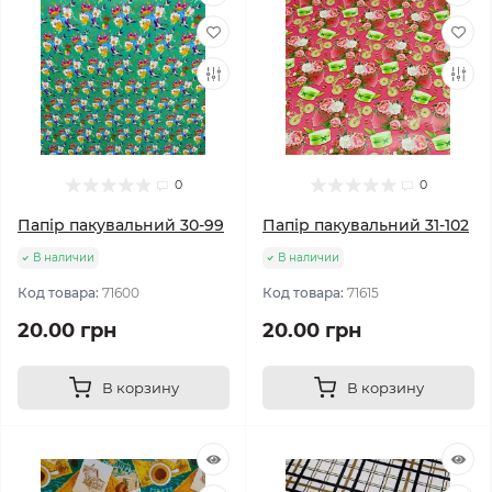
0
0
Папір пакувальний 30-99
Папір пакувальний 31-102
В наличии
В наличии
Код товара:
71600
Код товара:
71615
20.00 грн
20.00 грн
В корзину
В корзину