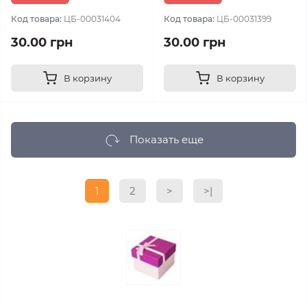
Код товара:
ЦБ-00031404
Код товара:
ЦБ-00031399
30.00 грн
30.00 грн
В корзину
В корзину
Показать еще
1
2
>
>|