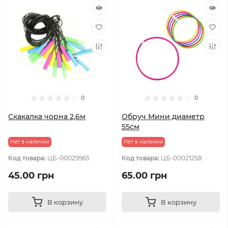
0
0
Скакалка чорна 2,6м
Обруч Мини диаметр
55см
Нет в наличии
Нет в наличии
Код товара:
ЦБ-00029965
Код товара:
ЦБ-00021258
45.00 грн
65.00 грн
В корзину
В корзину