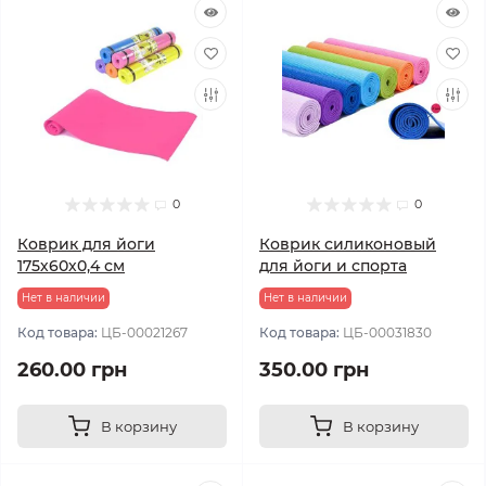
0
0
Коврик для йоги
Коврик силиконовый
175х60х0,4 см
для йоги и спорта
Нет в наличии
Нет в наличии
Код товара:
ЦБ-00021267
Код товара:
ЦБ-00031830
260.00 грн
350.00 грн
В корзину
В корзину