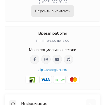
(063) 827-20-82
Перейти в контакты
Время работы
Пн-Пт: з 9:00 до 17:00
Мы в социальных сетях:
clipkashop@ukr.net
Информация