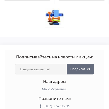
Подписывайтесь на новости и акции:
Подписаться
Наш адрес:
Мы с Украины!)
Позвоните нам:
(067) 234-93-95