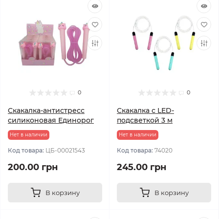
0
0
Скакалка-антистресс
Скакалка с LED-
силиконовая Единорог
подсветкой 3 м
Нет в наличии
Нет в наличии
Код товара:
ЦБ-00021543
Код товара:
74020
200.00 грн
245.00 грн
В корзину
В корзину