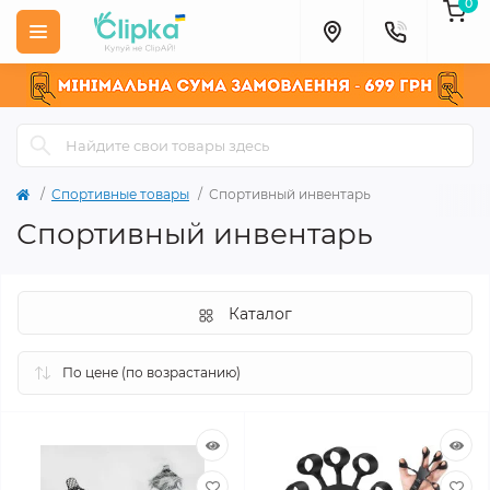
0
Спортивные товары
Спортивный инвентарь
Спортивный инвентарь
Каталог