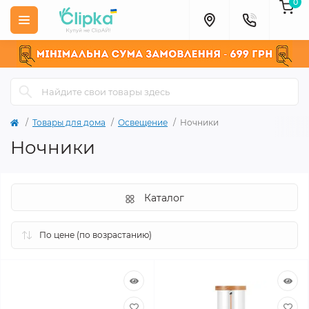
0
Товары для дома
Освещение
Ночники
Ночники
Каталог