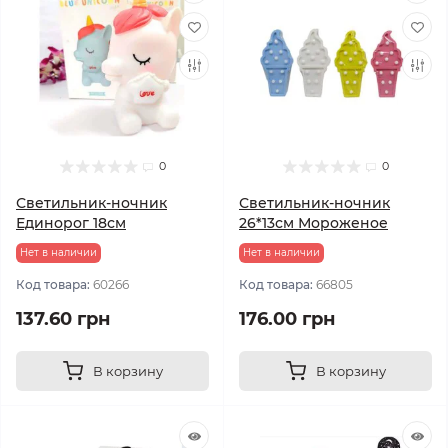
0
0
Светильник-ночник
Светильник-ночник
Единорог 18см
26*13см Мороженое
Нет в наличии
Нет в наличии
Код товара:
60266
Код товара:
66805
137.60 грн
176.00 грн
В корзину
В корзину