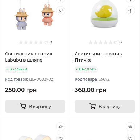
0
0
Светильник-ночник
Светильник-ночник
Labubu в шляпе
Птичка
В наличии
В наличии
Код товара:
ЦБ-00037021
Код товара:
65672
250.00 грн
360.00 грн
В корзину
В корзину