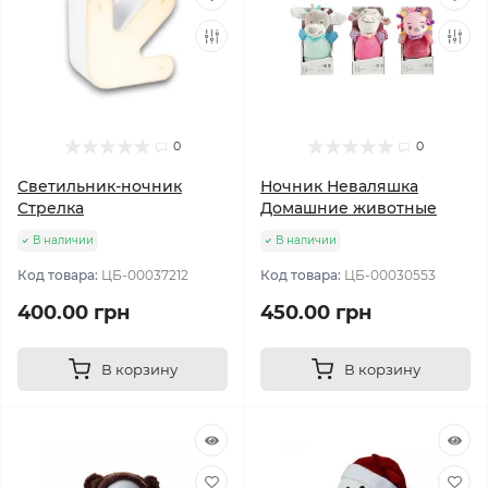
0
0
Светильник-ночник
Ночник Неваляшка
Стрелка
Домашние животные
В наличии
В наличии
Код товара:
ЦБ-00037212
Код товара:
ЦБ-00030553
400.00 грн
450.00 грн
В корзину
В корзину