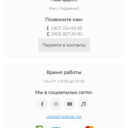
Мы с Украины!)
Позвоните нам:
(067) 234-93-95
(063) 827-20-82
Перейти в контакты
Время работы
Пн-Пт: з 9:00 до 17:00
Мы в социальных сетях:
clipkashop@ukr.net