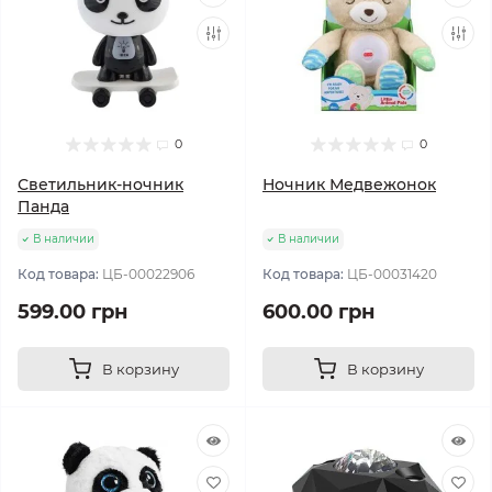
0
0
Светильник-ночник
Ночник Медвежонок
Панда
В наличии
В наличии
Код товара:
ЦБ-00022906
Код товара:
ЦБ-00031420
599.00 грн
600.00 грн
В корзину
В корзину