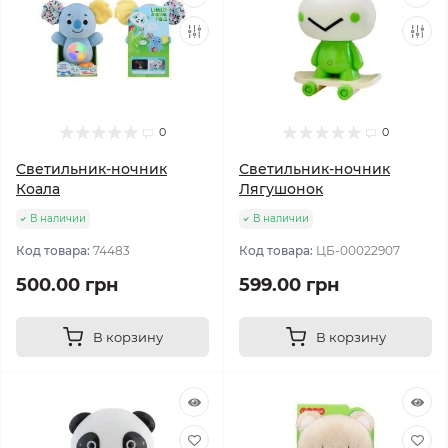
0
0
Светильник-ночник
Светильник-ночник
Коала
Лягушонок
В наличии
В наличии
Код товара:
74483
Код товара:
ЦБ-00022907
500.00 грн
599.00 грн
В корзину
В корзину