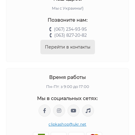
Мы с Украины!)
Позвоните нам:
(067) 234-93-95
(063) 827-20-82
Перейти в контакты
Время работы
Пн-Пт: з 9:00 до 17:00
Мы в социальных сетях:
clipkashop@ukr.net