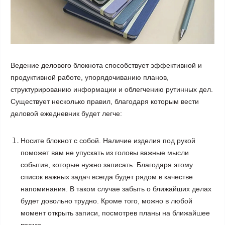
Ведение делового блокнота способствует эффективной и
продуктивной работе, упорядочиванию планов,
структурированию информации и облегчению рутинных дел.
Существует несколько правил, благодаря которым вести
деловой ежедневник
будет легче:
Носите блокнот с собой. Наличие изделия под рукой
поможет вам не упускать из головы важные мысли
события, которые нужно записать. Благодаря этому
список важных задач всегда будет рядом в качестве
напоминания. В таком случае забыть о ближайших делах
будет довольно трудно. Кроме того, можно в любой
момент открыть записи, посмотрев планы на ближайшее
время.