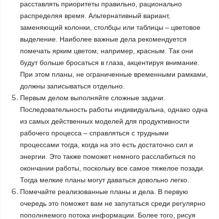
расставлять приоритеты правильно, рационально
распределяя время. Альтернативный вариант,
заменяющий колонки, столбцы или таблицы – цветовое
выделение. Наиболее важные дела рекомендуется
помечать ярким цветом, например, красным. Так они
будут больше бросаться в глаза, акцентируя внимание.
При этом планы, не ограниченные временными рамками,
должны записываться отдельно.
Первым делом выполняйте сложные задачи.
Последовательность работы индивидуальна, однако одна
из самых действенных моделей для продуктивности
рабочего процесса – справляться с трудными
процессами тогда, когда на это есть достаточно сил и
энергии. Это также поможет немного расслабиться по
окончании работы, поскольку все самое тяжелое позади.
Тогда мелкие планы могут даваться довольно легко.
Помечайте реализованные планы и дела. В первую
очередь это поможет вам не запутаться среди регулярно
пополняемого потока информации. Более того, рисуя