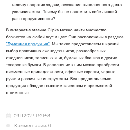
галочку напротив задачи, осознание выполненного долга
увеличивается. Почему бы не напомнить себе лишний
раз о продуктивности?
В интернет-магазине Clipka можно найти множество
блокнотов на любой вкус и цвет. Они расположены в разделе
"Бумажная продукция"
. Мы также предоставляем широкий
выбор практичных еженедельников, разнообразных
ежедневников, записных книг, бумажных бланков и других
товаров из бумаги. В дополнение к ним можно приобрести
письменные принадлежности, офисные скрепки, черные
ручки и различные инструменты. Вся предоставляемая
продукция обладает высоким качеством и приемлемой
стоимостью.
09.11.2023 13:21:58
Комментарии: 0