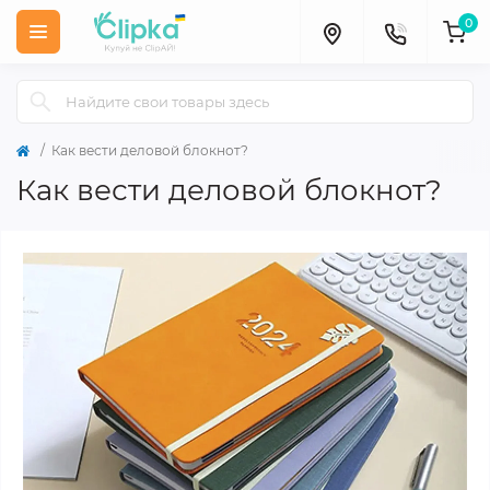
0
Как вести деловой блокнот?
Как вести деловой блокнот?