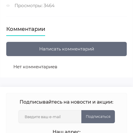
Просмотры: 3464
Комментарии
Написать комментарий
Нет комментариев
Подписывайтесь на новости и акции:
Подписаться
Наш адрес: