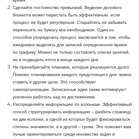
Сделайте постоянство привычкой. Ведение делового
блокнота
может перестать быть эффективным, если
процесс не будет регулярным. Старайтесь не забывать
переносить на бумагу все необходимое. Один из
способов упорядочить процесс заключается в том, чтобы
ежедневно выделять для записей определенное время
по графику. Можно не только составлять списки занятий,
но и подводить итоги в конце каждого дня.
Не пренебрегайте планами, которые реализуются долго.
Помимо планирования каждого предстоящего дня, важно
ставить и другие цели. Это способствует
самоорганизации. Записанные идеи также мотивируют
усиленно работать над их достижением.
Распределяйте информацию по колонкам. Эффективный
способ структурировать информацию – разбить страницу
на две колонки, в одной из которых будет фиксироваться
степень значимости, а в другой – сроки. Это поможет вам
лучше ориентироваться среди множества задач и