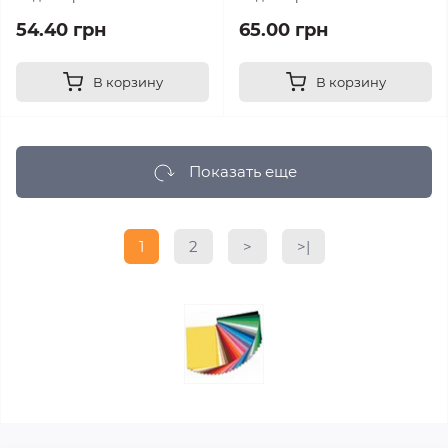
54.40 грн
65.00 грн
В корзину
В корзину
Показать еще
1
2
>
>|