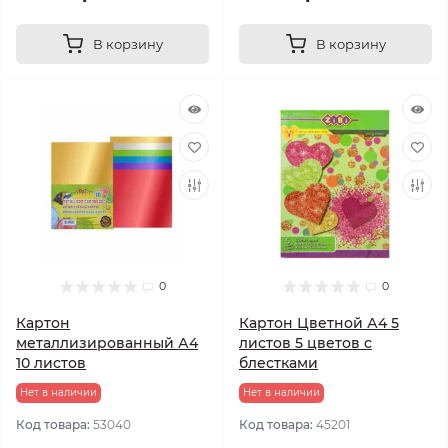
В корзину
В корзину
0
0
Картон
Картон Цветной А4 5
металлизированный А4
листов 5 цветов с
10 листов
блестками
Нет в наличии
Нет в наличии
Код товара:
53040
Код товара:
45201