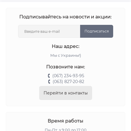
Подписывайтесь на новости и акции:
Подписаться
Наш адрес:
Мы с Украины!)
Позвоните нам:
(067) 234-93-95
(063) 827-20-82
Перейти в контакты
Время работы
Пн-Пт: з 9:00 до 17:00