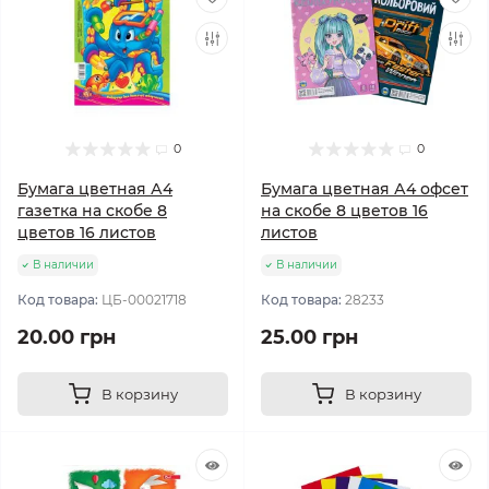
0
0
Бумага цветная А4
Бумага цветная А4 офсет
газетка на скобе 8
на скобе 8 цветов 16
цветов 16 листов
листов
В наличии
В наличии
Код товара:
ЦБ-00021718
Код товара:
28233
20.00 грн
25.00 грн
В корзину
В корзину