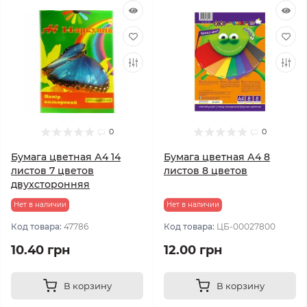
0
0
Бумага цветная А4 14
Бумага цветная А4 8
листов 7 цветов
листов 8 цветов
двухсторонняя
Нет в наличии
Нет в наличии
Код товара:
47786
Код товара:
ЦБ-00027800
10.40 грн
12.00 грн
В корзину
В корзину