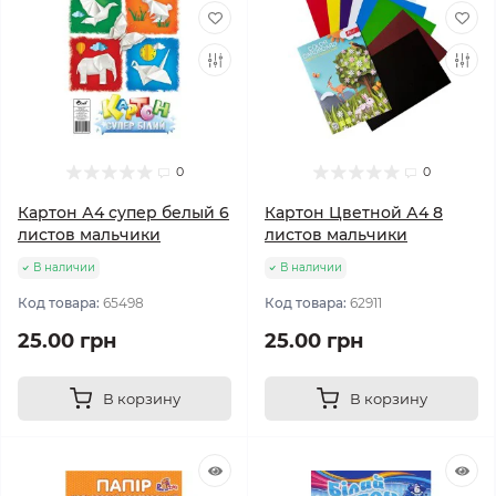
0
0
Картон А4 супер белый 6
Картон Цветной А4 8
листов мальчики
листов мальчики
В наличии
В наличии
Код товара:
65498
Код товара:
62911
25.00 грн
25.00 грн
В корзину
В корзину