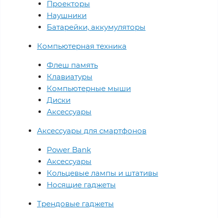
Проекторы
Наушники
Батарейки, аккумуляторы
Компьютерная техника
Флеш память
Клавиатуры
Компьютерные мыши
Диски
Аксессуары
Аксессуары для смартфонов
Power Bank
Аксессуары
Кольцевые лампы и штативы
Носящие гаджеты
Трендовые гаджеты