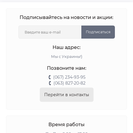
Подписывайтесь на новости и акции:
Подписаться
Наш адрес:
Мы с Украины!)
Позвоните нам:
(067) 234-93-95
(063) 827-20-82
Перейти в контакты
Время работы