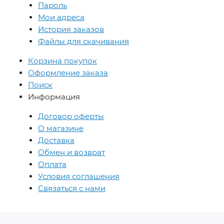
Пароль
Мои адреса
История заказов
Файлы для скачивания
Корзина покупок
Оформление заказа
Поиск
Информация
Договор оферты
О магазине
Доставка
Обмен и возврат
Оплата
Условия соглашения
Связаться с нами