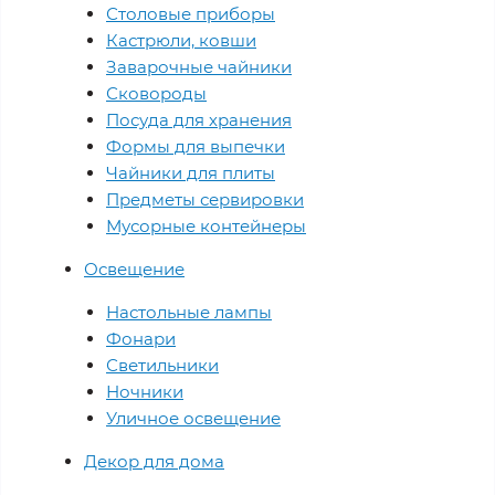
Столовые приборы
Кастрюли, ковши
Заварочные чайники
Сковороды
Посуда для хранения
Формы для выпечки
Чайники для плиты
Предметы сервировки
Мусорные контейнеры
Освещение
Настольные лампы
Фонари
Светильники
Ночники
Уличное освещение
Декор для дома