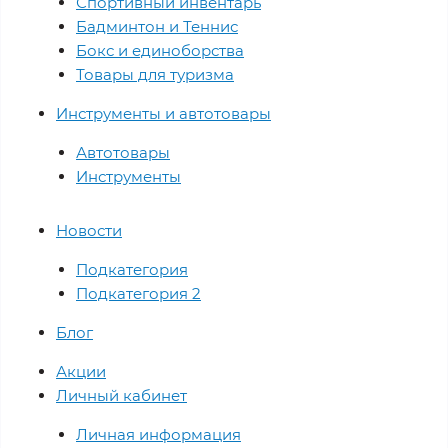
Спортивный инвентарь
Бадминтон и Теннис
Бокс и единоборства
Товары для туризма
Инструменты и автотовары
Автотовары
Инструменты
Новости
Подкатегория
Подкатегория 2
Блог
Акции
Личный кабинет
Личная информация