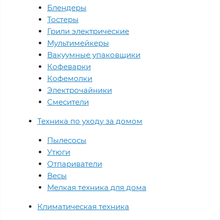
Блендеры
Тостеры
Грили электрические
Мультимейкеры
Вакуумные упаковщики
Кофеварки
Кофемолки
Электрочайники
Смесители
Техника по уходу за домом
Пылесосы
Утюги
Отпариватели
Весы
Мелкая техника для дома
Климатическая техника