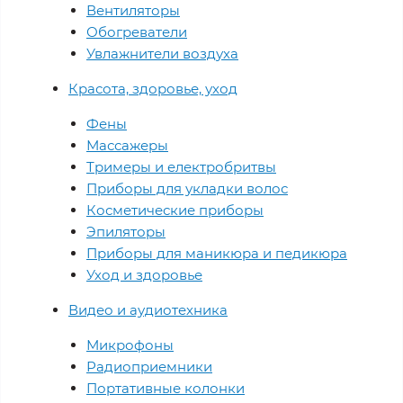
Вентиляторы
Обогреватели
Увлажнители воздуха
Красота, здоровье, уход
Фены
Массажеры
Тримеры и електробритвы
Приборы для укладки волос
Косметические приборы
Эпиляторы
Приборы для маникюра и педикюра
Уход и здоровье
Видео и аудиотехника
Микрофоны
Радиоприемники
Портативные колонки