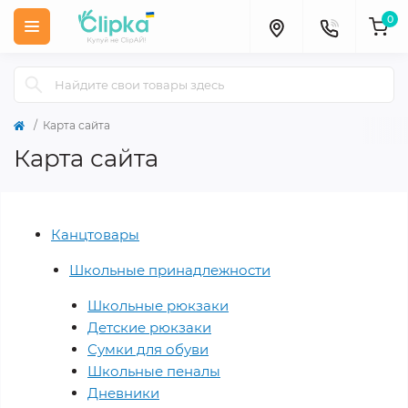
0
Карта сайта
Карта сайта
Канцтовары
Школьные принадлежности
Школьные рюкзаки
Детские рюкзаки
Сумки для обуви
Школьные пеналы
Дневники