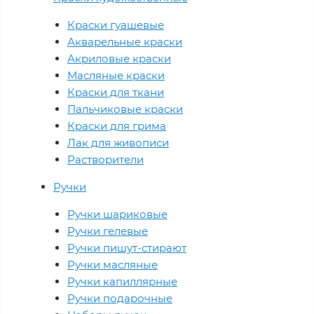
Краски гуашевые
Акварельные краски
Акриловые краски
Масляные краски
Краски для ткани
Пальчиковые краски
Краски для грима
Лак для живописи
Растворители
Ручки
Ручки шариковые
Ручки гелевые
Ручки пишут-стирают
Ручки масляные
Ручки капиллярные
Ручки подарочные