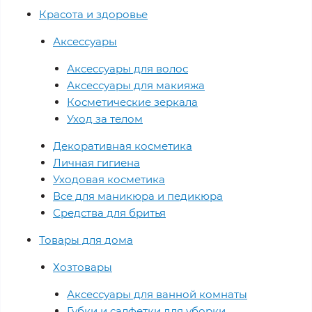
Красота и здоровье
Аксессуары
Аксессуары для волос
Аксессуары для макияжа
Косметические зеркала
Уход за телом
Декоративная косметика
Личная гигиена
Уходовая косметика
Все для маникюра и педикюра
Средства для бритья
Товары для дома
Хозтовары
Аксессуары для ванной комнаты
Губки и салфетки для уборки