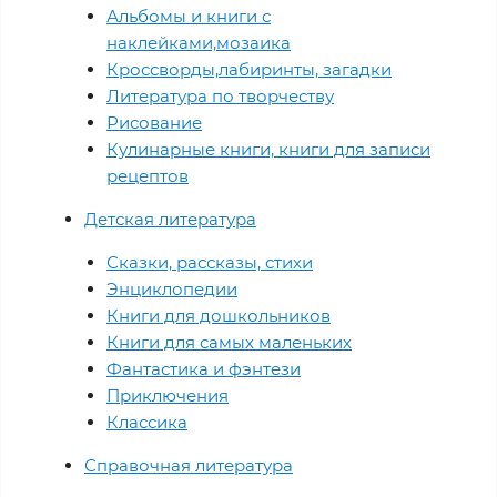
Альбомы и книги с
наклейками,мозаика
Кроссворды,лабиринты, загадки
Литература по творчеству
Рисование
Кулинарные книги, книги для записи
рецептов
Детская литература
Сказки, рассказы, стихи
Энциклопедии
Книги для дошкольников
Книги для самых маленьких
Фантастика и фэнтези
Приключения
Классика
Справочная литература