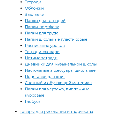
Тетради
Обложки
Закладки
Папки для тетрадей
Папки-портфели
Папки для труда
Папки школьные пластиковые
Расписание уроков
Тетради-словари
Нотные тетради
Дневники для музыкальной школы
Настольные аксессуары школьные
Подставки для книг
Счетный и обучающий материал
Папки для чертежа, дипломные,
курсовые
Глобусы
Товары для рисования и творчества