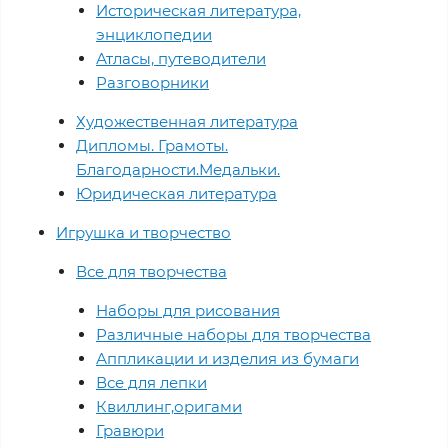
Историческая литература,
энциклопедии
Атласы, путеводители
Разговорники
Художественная литература
Дипломы. Грамоты.
Благодарности.Медальки.
Юридическая литература
Игрушка и творчество
Все для творчества
Наборы для рисования
Различные наборы для творчества
Аппликации и изделия из бумаги
Все для лепки
Квиллинг,оригами
Гравюри