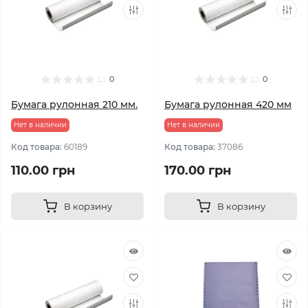
0
0
Бумага рулонная 210 мм.
Бумага рулонная 420 мм
Нет в наличии
Нет в наличии
Код товара:
60189
Код товара:
37086
110.00 грн
170.00 грн
В корзину
В корзину