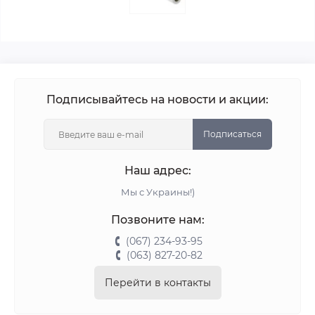
Подписывайтесь на новости и акции:
Подписаться
Наш адрес:
Мы с Украины!)
Позвоните нам:
(067) 234-93-95
(063) 827-20-82
Перейти в контакты