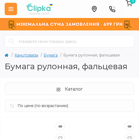
0
Канцтовары
Бумага
Бумага рулонная, фальцевая
Бумага рулонная, фальцевая
Каталог