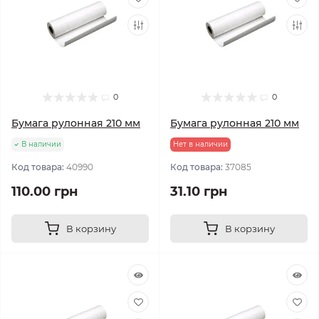
0
0
Бумага рулонная 210 мм
Бумага рулонная 210 мм
В наличии
Нет в наличии
Код товара:
40990
Код товара:
37085
110.00 грн
31.10 грн
В корзину
В корзину