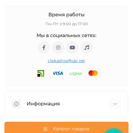
Время работы
Пн-Пт: з 9:00 до 17:00
Мы в социальных сетях:
clipkashop@ukr.net
Информация
Доставка
Оплата
Каталог товаров