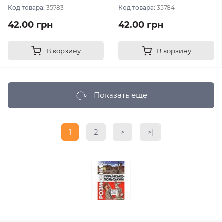
Код товара:
35783
Код товара:
35784
42.00 грн
42.00 грн
В корзину
В корзину
Показать еще
1
2
>
>|