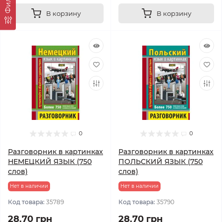
В корзину
В корзину
0
0
Разговорник в картинках
Разговорник в картинках
НЕМЕЦКИЙ ЯЗЫК (750
ПОЛЬСКИЙ ЯЗЫК (750
слов)
слов)
Нет в наличии
Нет в наличии
Код товара:
35789
Код товара:
35790
28.70 грн
28.70 грн