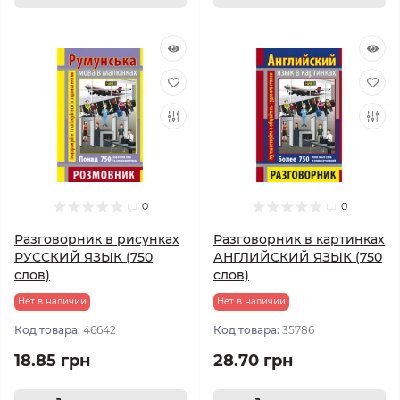
0
0
Разговорник в рисунках
Разговорник в картинках
РУССКИЙ ЯЗЫК (750
АНГЛИЙСКИЙ ЯЗЫК (750
слов)
слов)
Нет в наличии
Нет в наличии
Код товара:
46642
Код товара:
35786
18.85 грн
28.70 грн