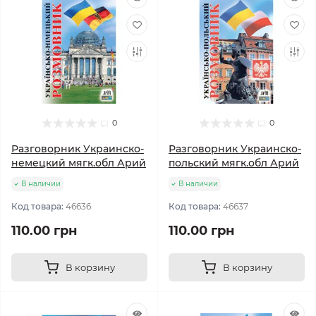
0
0
Разговорник Украинско-
Разговорник Украинско-
немецкий мягк.обл Арий
польский мягк.обл Арий
В наличии
В наличии
Код товара:
46636
Код товара:
46637
110.00 грн
110.00 грн
В корзину
В корзину