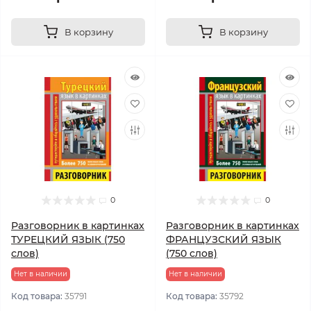
В корзину
В корзину
0
0
Разговорник в картинках
Разговорник в картинках
ТУРЕЦКИЙ ЯЗЫК (750
ФРАНЦУЗСКИЙ ЯЗЫК
слов)
(750 слов)
Нет в наличии
Нет в наличии
Код товара:
35791
Код товара:
35792