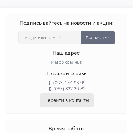
Подписывайтесь на новости и акции:
Подписаться
Наш адрес:
Мы с Украины!)
Позвоните нам:
(067) 234-93-95
(063) 827-20-82
Перейти в контакты
Время работы