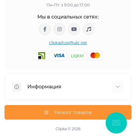
Пн-Пт: з 9:00 до 17:00
Мы в социальных сетях:
clipkashop@ukr.net
Информация
Доставка
Оплата
Каталог товаров
Контакты
Договор оферти
Clipka © 2026