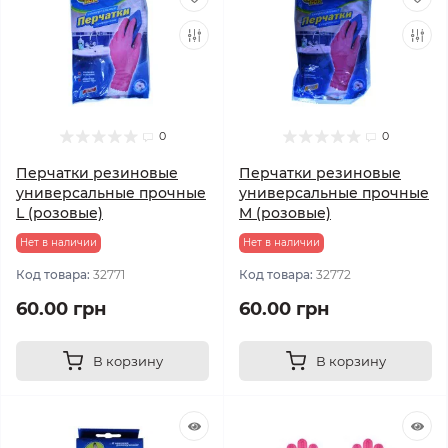
0
0
Перчатки резиновые
Перчатки резиновые
универсальные прочные
универсальные прочные
L (розовые)
M (розовые)
Нет в наличии
Нет в наличии
Код товара:
32771
Код товара:
32772
60.00 грн
60.00 грн
В корзину
В корзину