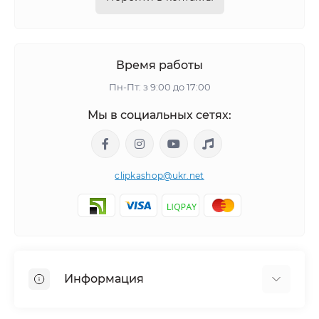
Время работы
Пн-Пт: з 9:00 до 17:00
Мы в социальных сетях:
clipkashop@ukr.net
Информация
Доставка