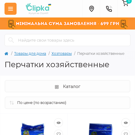
0
Товары для дома
Хозтовары
Перчатки хозяйственные
Перчатки хозяйственные
Каталог