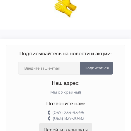
Подписывайтесь на новости и акции:
Подписаться
Наш адрес:
Мы с Украины!)
Позвоните нам:
(067) 234-93-95
(063) 827-20-82
Перейти в контакты