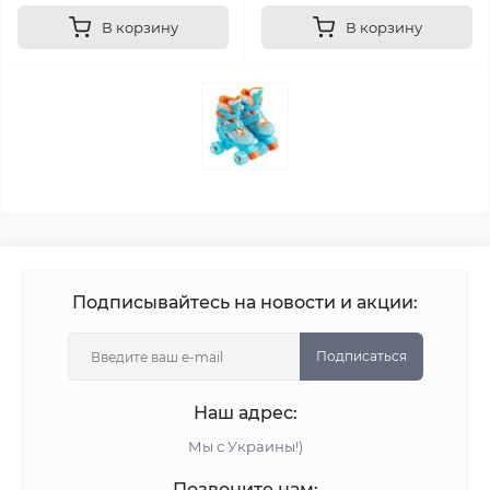
В корзину
В корзину
Подписывайтесь на новости и акции:
Подписаться
Наш адрес:
Мы с Украины!)
Позвоните нам: