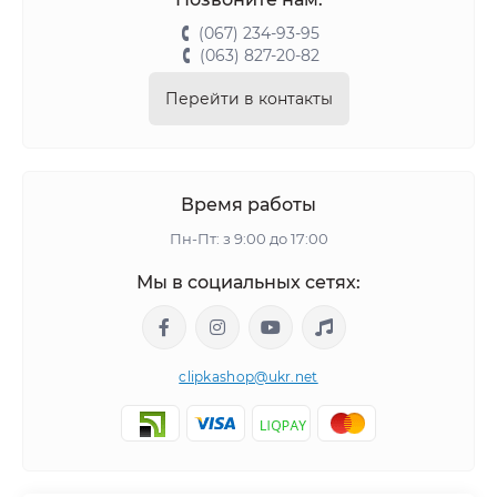
(067) 234-93-95
(063) 827-20-82
Перейти в контакты
Время работы
Пн-Пт: з 9:00 до 17:00
Мы в социальных сетях:
clipkashop@ukr.net