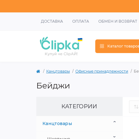
ДОСТАВКА
ОПЛАТА
ОБМЕН И ВОЗВРАТ
Каталог товаро
Канцтовары
Офисные принадлежности
Бе
Бейджи
КАТЕГОРИИ
Канцтовары
Школьные