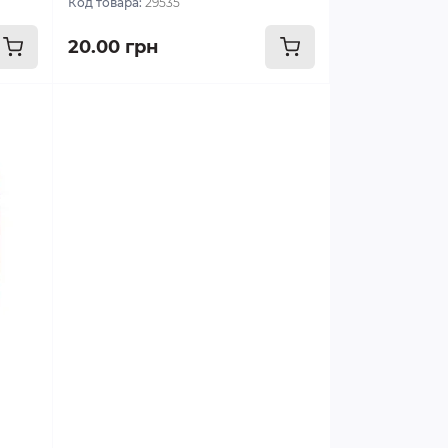
Код товара:
29535
20.00 грн