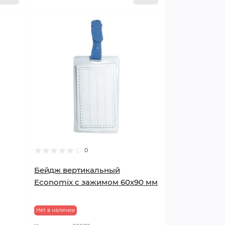
0
Бейдж вертикальный
Economix с зажимом 60х90 мм
Нет в наличии