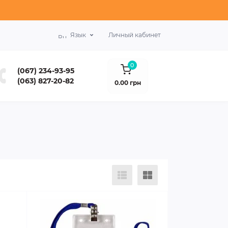
Язык
Личный кабинет
0
(067) 234-93-95
(063) 827-20-82
0.00 грн