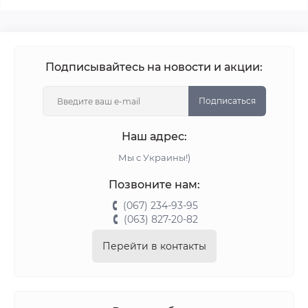
Подписывайтесь на новости и акции:
Подписаться
Наш адрес:
Мы с Украины!)
Позвоните нам:
(067) 234-93-95
(063) 827-20-82
Перейти в контакты