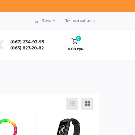
Язык
Личный кабинет
0
(067) 234-93-95
(063) 827-20-82
0.00 грн