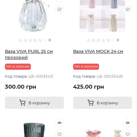
0
0
Ваза VIVA PURL 25 см
Ваза VIVA MOCK 24 см
прозорий
Нет в наличии
Нет в наличии
Код товара:
ЦБ-00033421
Код товара:
ЦБ-00033428
300.00 грн
425.00 грн
В корзину
В корзину