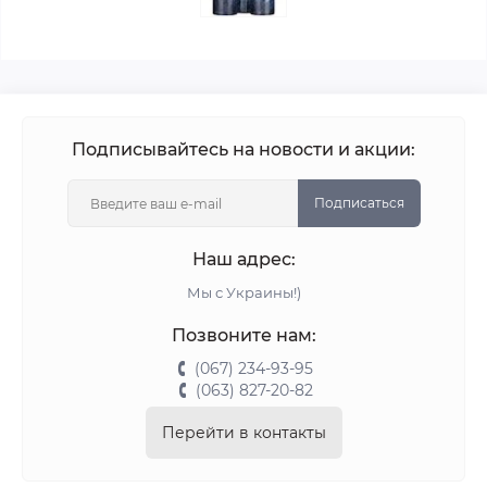
Подписывайтесь на новости и акции:
Подписаться
Наш адрес:
Мы с Украины!)
Позвоните нам:
(067) 234-93-95
(063) 827-20-82
Перейти в контакты