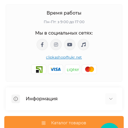
Время работы
Пн-Пт: з 9:00 до 17:00
Мы в социальных сетях:
clipkashop@ukr.net
Информация
Доставка
Оплата
Каталог товаров