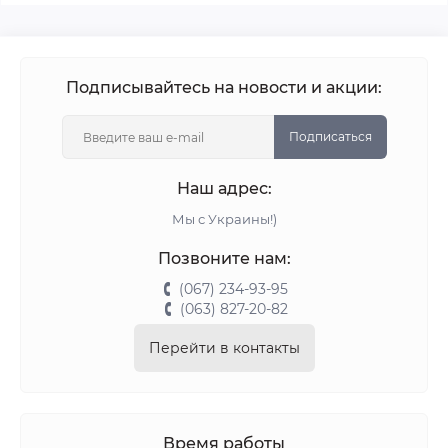
Подписывайтесь на новости и акции:
Подписаться
Наш адрес:
Мы с Украины!)
Позвоните нам:
(067) 234-93-95
(063) 827-20-82
Перейти в контакты
Время работы