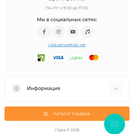
Пн-Пт: з 9:00 до 17:00
Мы в социальных сетях:
clipkashop@ukr.net
Информация
Доставка
Оплата
Каталог товаров
Контакты
Договор оферти
Clipka © 2026