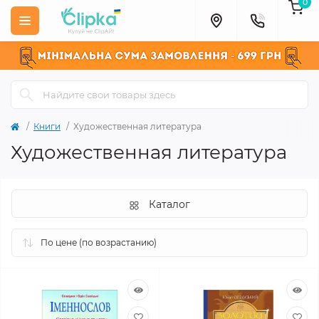
0
Книги
Художественная литература
Художественная литература
Каталог