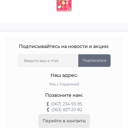
Подписывайтесь на новости и акции:
Подписаться
Наш адрес:
Мы с Украины!)
Позвоните нам:
(067) 234-93-95
(063) 827-20-82
Перейти в контакты