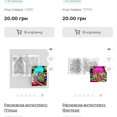
В наличии
В наличии
Код товара:
41590
Код товара:
73709
20.00 грн
20.00 грн
В корзину
В корзину
0
0
Раскраска-антистресс
Раскраска-антистресс
Птицы
Фэнтези