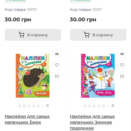
В наличии
В наличии
Код товара:
59170
Код товара:
51537
30.00 грн
30.00 грн
В корзину
В корзину
0
0
Наклейки для самых
Наклейки для самых
маленьких Ёжик
маленьких Зимние
праздники