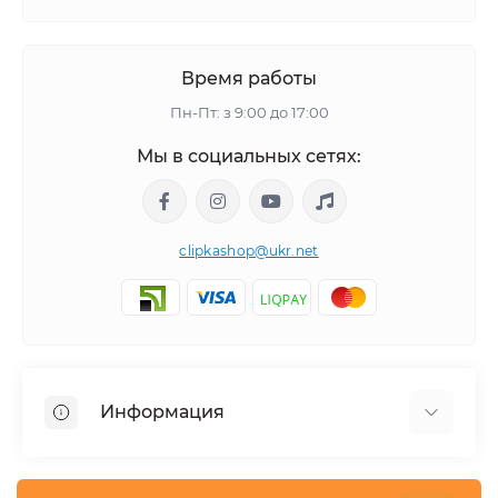
Время работы
Пн-Пт: з 9:00 до 17:00
Мы в социальных сетях:
clipkashop@ukr.net
Информация
Доставка