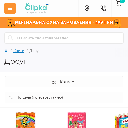
0
Книги
Досуг
Досуг
Каталог