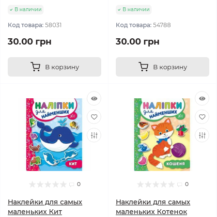
В наличии
В наличии
Код товара:
58031
Код товара:
54788
30.00 грн
30.00 грн
В корзину
В корзину
0
0
Наклейки для самых
Наклейки для самых
маленьких Кит
маленьких Котенок