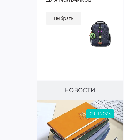
Выбрать
НОВОСТИ
09.11.2023