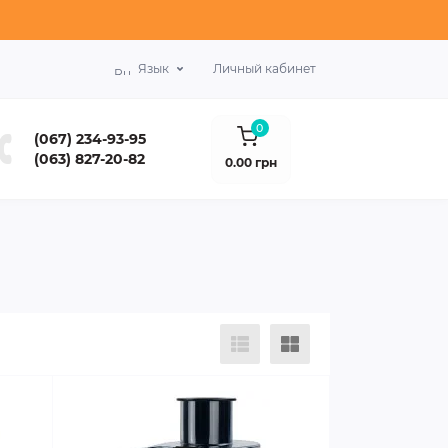
Язык
Личный кабинет
0
(067) 234-93-95
(063) 827-20-82
0.00 грн