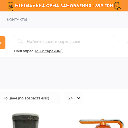
КОНТАКТЫ
в
Наш адрес:
Мы с Украины!)