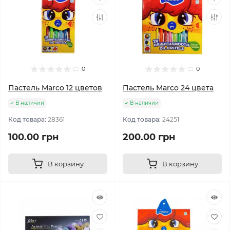
0
0
Пастель Marco 12 цветов
Пастель Marco 24 цвета
В наличии
В наличии
Код товара:
28361
Код товара:
24251
100.00 грн
200.00 грн
В корзину
В корзину