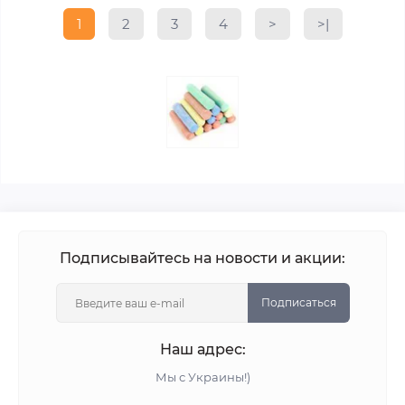
1
2
3
4
>
>|
Подписывайтесь на новости и акции:
Подписаться
Наш адрес:
Мы с Украины!)