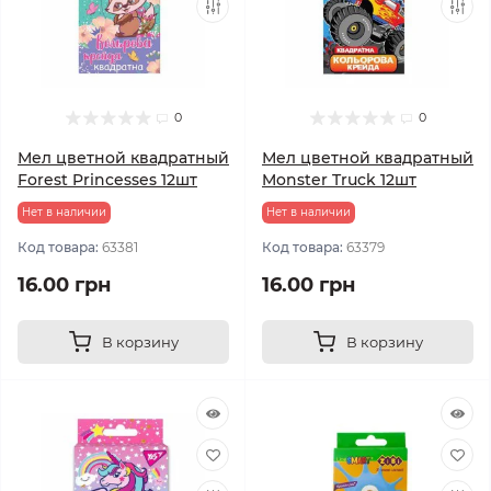
0
0
Мел цветной квадратный
Мел цветной квадратный
Forest Princesses 12шт
Monster Truck 12шт
Нет в наличии
Нет в наличии
Код товара:
63381
Код товара:
63379
16.00 грн
16.00 грн
В корзину
В корзину