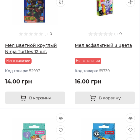
0
0
Мел цветной круглый
Мел асфальтный 3 цвета
Ninja Turtles 12 шт.
Нет в наличии
Нет в наличии
Код товара:
52997
Код товара:
69739
14.00 грн
16.00 грн
В корзину
В корзину