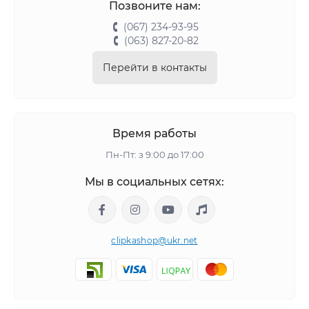
Позвоните нам:
(067) 234-93-95
(063) 827-20-82
Перейти в контакты
Время работы
Пн-Пт: з 9:00 до 17:00
Мы в социальных сетях:
clipkashop@ukr.net