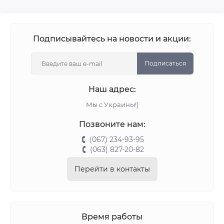
Подписывайтесь на новости и акции:
Подписаться
Наш адрес:
Мы с Украины!)
Позвоните нам:
(067) 234-93-95
(063) 827-20-82
Перейти в контакты
Время работы