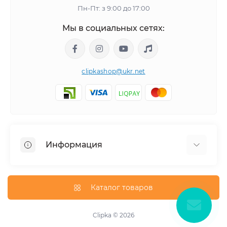
Пн-Пт: з 9:00 до 17:00
Мы в социальных сетях:
clipkashop@ukr.net
Информация
Доставка
Оплата
Каталог товаров
Контакты
Договор оферти
Clipka © 2026