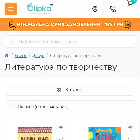
0
Книги
Досуг
Литература по творчеству
Литература по творчеству
Каталог