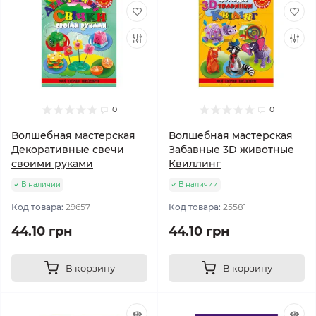
0
0
Волшебная мастерская
Волшебная мастерская
Декоративные свечи
Забавные 3D животные
своими руками
Квиллинг
В наличии
В наличии
Код товара:
29657
Код товара:
25581
44.10 грн
44.10 грн
В корзину
В корзину