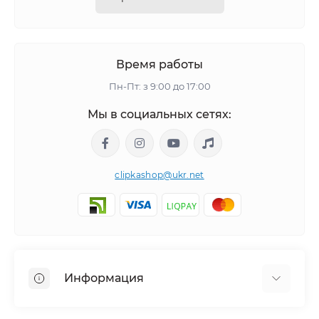
Время работы
Пн-Пт: з 9:00 до 17:00
Мы в социальных сетях:
clipkashop@ukr.net
Информация
Доставка