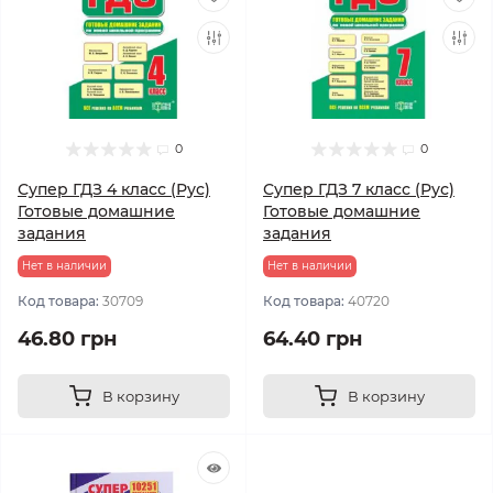
0
0
Супер ГДЗ 4 класс (Рус)
Супер ГДЗ 7 класс (Рус)
Готовые домашние
Готовые домашние
задания
задания
Нет в наличии
Нет в наличии
Код товара:
30709
Код товара:
40720
46.80 грн
64.40 грн
В корзину
В корзину