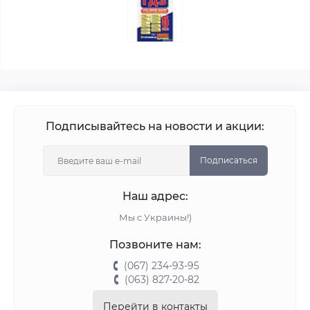
Подписывайтесь на новости и акции:
Подписаться
Наш адрес:
Мы с Украины!)
Позвоните нам:
(067) 234-93-95
(063) 827-20-82
Перейти в контакты