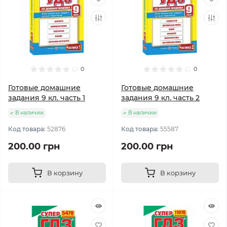
0
0
Готовые домашние
Готовые домашние
задания 9 кл. часть 1
задания 9 кл. часть 2
В наличии
В наличии
Код товара:
52876
Код товара:
55587
200.00 грн
200.00 грн
В корзину
В корзину