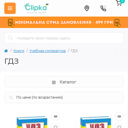
0
Книги
Учебная литература
ГДЗ
ГДЗ
Каталог