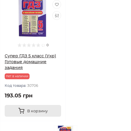
0
Супер ГДЗ 5 класс (Укр)
Готовые домашние
задания
Нет в наличии
Код товара:
30706
193.05 грн
В корзину