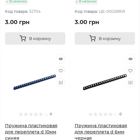
В наличии
В наличии
Код товара:
32704
Код товара:
ЦБ-00026909
3.00 грн
3.00 грн
В корзину
В корзину
0
0
Пружина пластиковая
Пружина пластиковая
для переплета d 10мм
для переплета d 6мм
синяя
черная