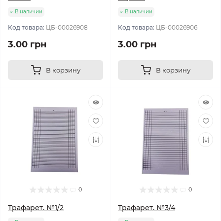
В наличии
В наличии
Код товара:
ЦБ-00026908
Код товара:
ЦБ-00026906
3.00 грн
3.00 грн
В корзину
В корзину
0
0
Трафарет. №1/2
Трафарет. №3/4