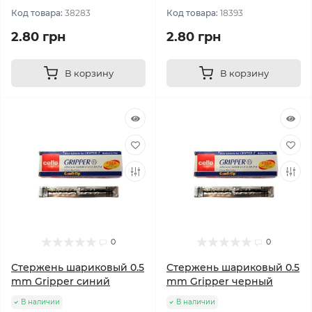
Код товара:
38283
Код товара:
18393
2.80 грн
2.80 грн
В корзину
В корзину
0
0
Стержень шариковый 0.5
Стержень шариковый 0.5
mm Gripper синий
mm Gripper черный
В наличии
В наличии