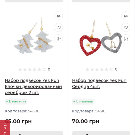
0
0
Набор подвесок Yes Fun
Набор подвесок Yes Fun
Елочки декорированный
Сердца 4шт.
серебром 2 шт.
В наличии
В наличии
Код товара:
54508
Код товара:
54510
65.00 грн
70.00 грн
Фильтр