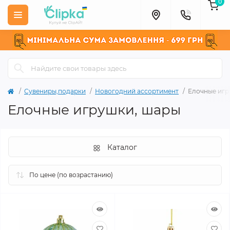
0
Сувениры,подарки
Новогодний ассортимент
Елочные игр
Елочные игрушки, шары
Каталог