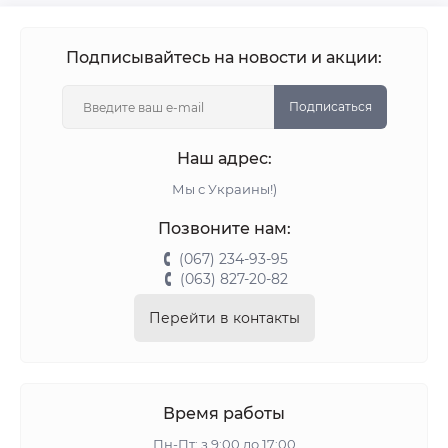
Подписывайтесь на новости и акции:
Подписаться
Наш адрес:
Мы с Украины!)
Позвоните нам:
(067) 234-93-95
(063) 827-20-82
Перейти в контакты
Время работы
Пн-Пт: з 9:00 до 17:00