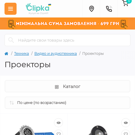
0
Техника
Видео и аудиотехника
Проекторы
Проекторы
Каталог