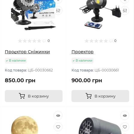
0
0
Проєктор Сніжинки
Проектор
В наличии
В наличии
Код товара:
ЦБ-00030662
Код товара:
ЦБ-00030661
850.00 грн
900.00 грн
В корзину
В корзину