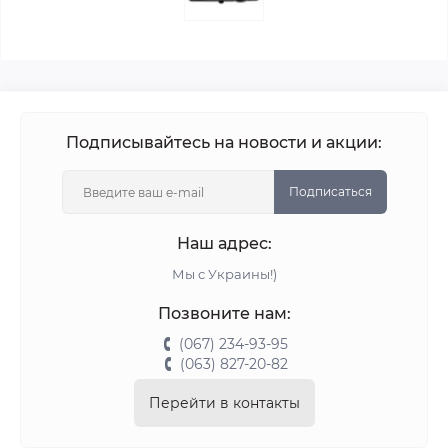
Подписывайтесь на новости и акции:
Подписаться
Наш адрес:
Мы с Украины!)
Позвоните нам:
(067) 234-93-95
(063) 827-20-82
Перейти в контакты