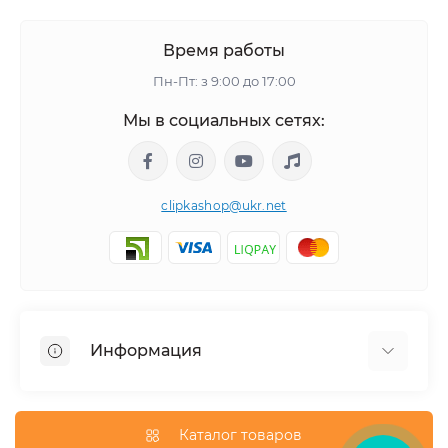
Время работы
Пн-Пт: з 9:00 до 17:00
Мы в социальных сетях:
clipkashop@ukr.net
Информация
Доставка
Оплата
Каталог товаров