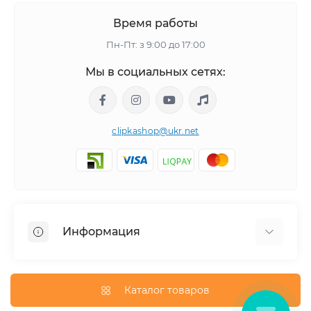
Время работы
Пн-Пт: з 9:00 до 17:00
Мы в социальных сетях:
clipkashop@ukr.net
Информация
Доставка
Оплата
Каталог товаров
Контакты