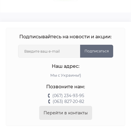
Подписывайтесь на новости и акции:
Подписаться
Наш адрес:
Мы с Украины!)
Позвоните нам:
(067) 234-93-95
(063) 827-20-82
Перейти в контакты