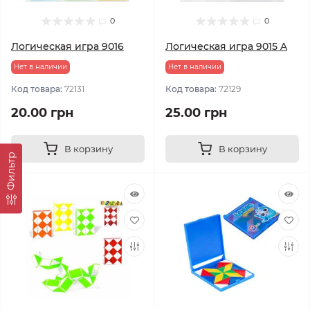
0
0
Логическая игра 9016
Логическая игра 9015 A
Нет в наличии
Нет в наличии
Код товара:
72131
Код товара:
72129
20.00 грн
25.00 грн
В корзину
В корзину
Фильтр