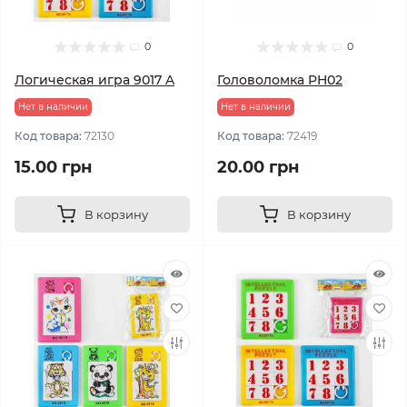
0
0
Логическая игра 9017 A
Головоломка PH02
Нет в наличии
Нет в наличии
Код товара:
72130
Код товара:
72419
15.00 грн
20.00 грн
В корзину
В корзину