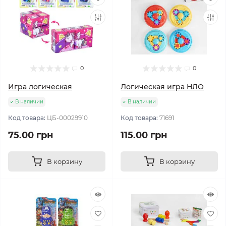
0
0
Игра логическая
Логическая игра НЛО
В наличии
В наличии
Код товара:
ЦБ-00029910
Код товара:
71691
75.00 грн
115.00 грн
В корзину
В корзину