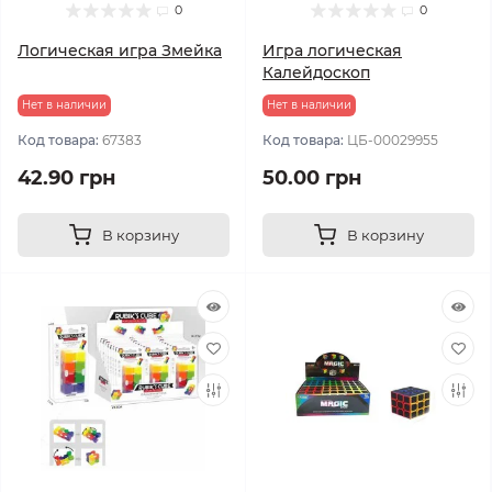
0
0
Логическая игра Змейка
Игра логическая
Калейдоскоп
Нет в наличии
Нет в наличии
Код товара:
67383
Код товара:
ЦБ-00029955
42.90 грн
50.00 грн
В корзину
В корзину