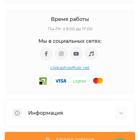
Время работы
Пн-Пт: з 9:00 до 17:00
Мы в социальных сетях:
clipkashop@ukr.net
Информация
Доставка
Оплата
Каталог товаров