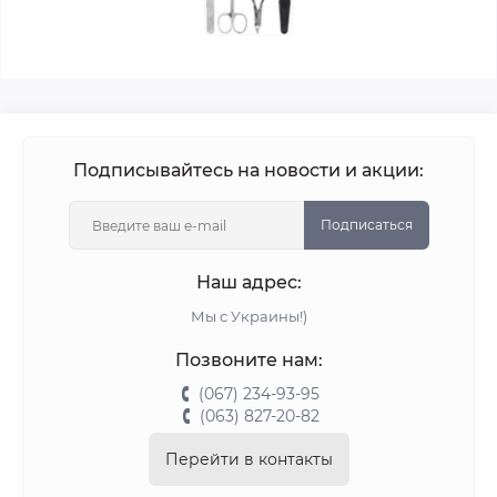
Подписывайтесь на новости и акции:
Подписаться
Наш адрес:
Мы с Украины!)
Позвоните нам:
(067) 234-93-95
(063) 827-20-82
Перейти в контакты