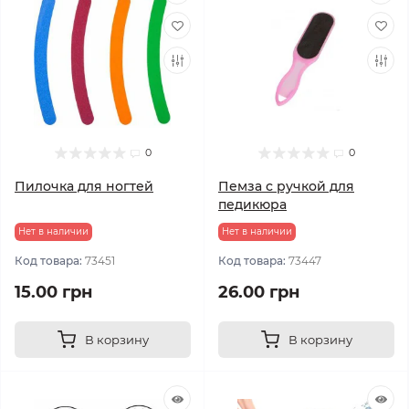
0
0
Пилочка для ногтей
Пемза с ручкой для
педикюра
Нет в наличии
Нет в наличии
Код товара:
73451
Код товара:
73447
15.00 грн
26.00 грн
В корзину
В корзину