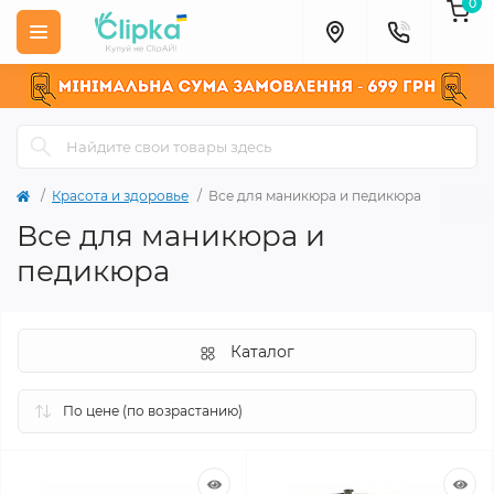
0
Красота и здоровье
Все для маникюра и педикюра
Все для маникюра и
педикюра
Каталог