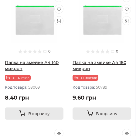
0
0
Папка на змейке А4 140
Папка на змейке А4 180
микрон
микрон
Нет в наличии
Нет в наличии
Код товара:
58009
Код товара:
50789
8.40 грн
9.60 грн
В корзину
В корзину