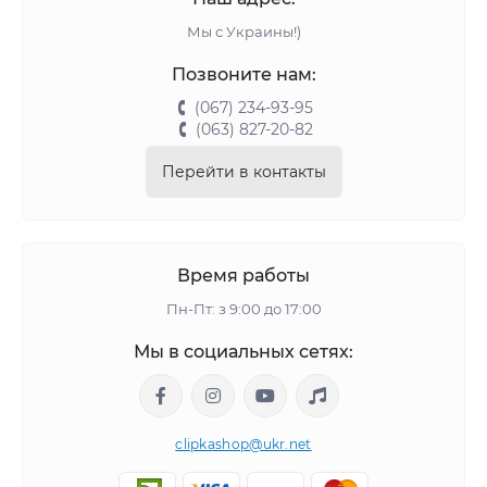
Мы с Украины!)
Позвоните нам:
(067) 234-93-95
(063) 827-20-82
Перейти в контакты
Время работы
Пн-Пт: з 9:00 до 17:00
Мы в социальных сетях:
clipkashop@ukr.net