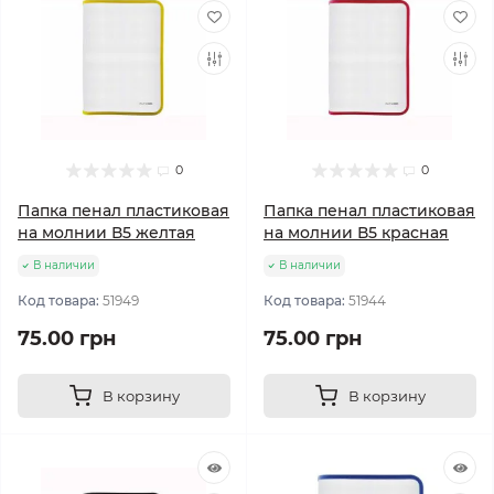
0
0
Папка пенал пластиковая
Папка пенал пластиковая
на молнии В5 желтая
на молнии В5 красная
В наличии
В наличии
Код товара:
51949
Код товара:
51944
75.00 грн
75.00 грн
В корзину
В корзину