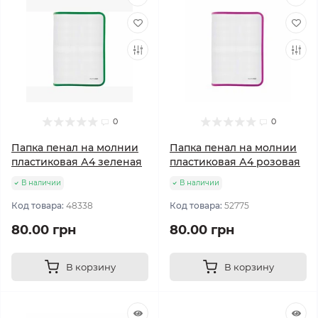
0
0
Папка пенал на молнии
Папка пенал на молнии
пластиковая А4 зеленая
пластиковая А4 розовая
В наличии
В наличии
Код товара:
48338
Код товара:
52775
80.00 грн
80.00 грн
В корзину
В корзину