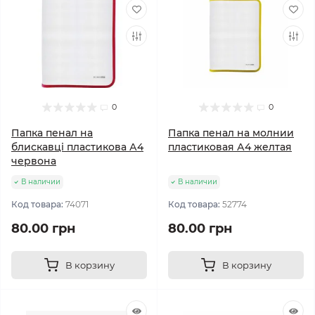
0
0
Папка пенал на
Папка пенал на молнии
блискавці пластикова А4
пластиковая А4 желтая
червона
В наличии
В наличии
Код товара:
74071
Код товара:
52774
80.00 грн
80.00 грн
В корзину
В корзину