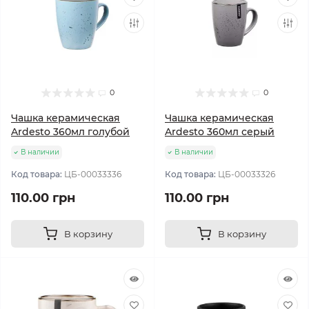
0
0
Чашка керамическая
Чашка керамическая
Ardesto 360мл голубой
Ardesto 360мл серый
В наличии
В наличии
Код товара:
ЦБ-00033336
Код товара:
ЦБ-00033326
110.00 грн
110.00 грн
В корзину
В корзину