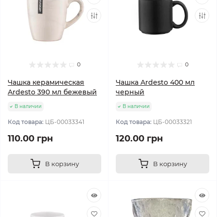
0
0
Чашка керамическая
Чашка Ardesto 400 мл
Ardesto 390 мл бежевый
черный
В наличии
В наличии
Код товара:
ЦБ-00033341
Код товара:
ЦБ-00033321
110.00 грн
120.00 грн
В корзину
В корзину