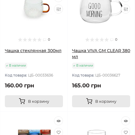
0
0
Чашка стеклянная 300мл
Чашка VIVA GM CLEAR 380
мл
В наличии
В наличии
Код товара:
ЦБ-00033636
Код товара:
ЦБ-00036627
160.00 грн
165.00 грн
В корзину
В корзину