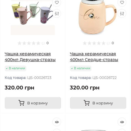
0
0
Чашка керамическая
Чашка керамическая
400мл Девушка-стразы
400мл Сердце-стразы
В наличии
В наличии
Код товара:
ЦБ-00026723
Код товара:
ЦБ-00026722
320.00 грн
320.00 грн
В корзину
В корзину