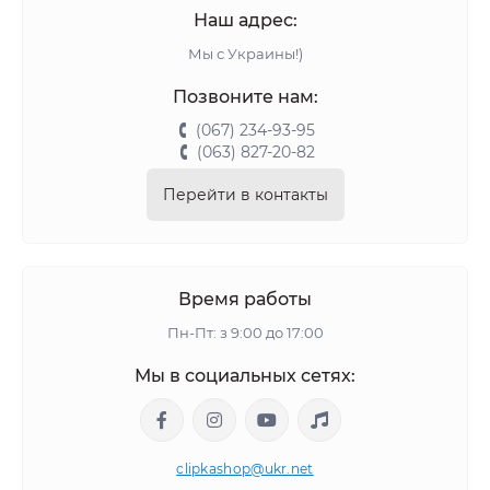
Наш адрес:
Мы с Украины!)
Позвоните нам:
(067) 234-93-95
(063) 827-20-82
Перейти в контакты
Время работы
Пн-Пт: з 9:00 до 17:00
Мы в социальных сетях:
clipkashop@ukr.net