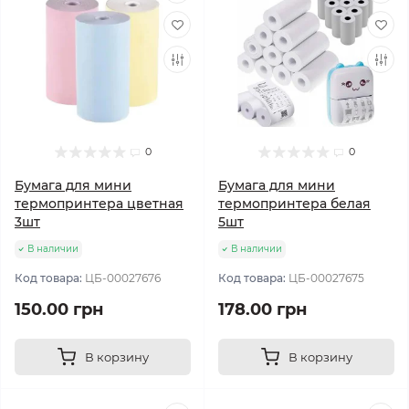
0
0
Бумага для мини
Бумага для мини
термопринтера цветная
термопринтера белая
3шт
5шт
В наличии
В наличии
Код товара:
ЦБ-00027676
Код товара:
ЦБ-00027675
150.00 грн
178.00 грн
В корзину
В корзину