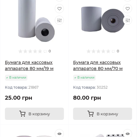
0
0
Бумага для кассовых
Бумага для кассовых
аппаратов 80 мм/19 м
аппаратов 80 мм/70 м
В наличии
В наличии
Код товара:
21867
Код товара:
30252
25.00 грн
80.00 грн
В корзину
В корзину