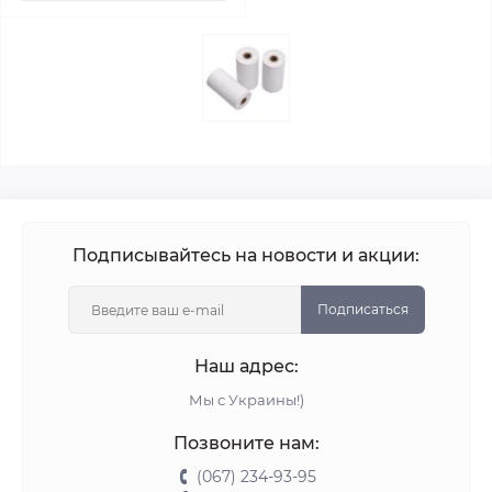
Подписывайтесь на новости и акции:
Подписаться
Наш адрес:
Мы с Украины!)
Позвоните нам:
(067) 234-93-95