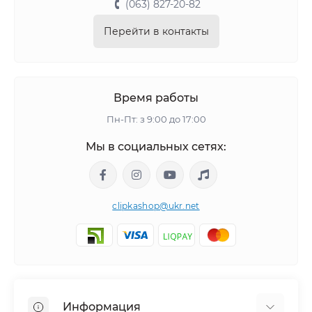
(063) 827-20-82
Перейти в контакты
Время работы
Пн-Пт: з 9:00 до 17:00
Мы в социальных сетях:
clipkashop@ukr.net
Информация