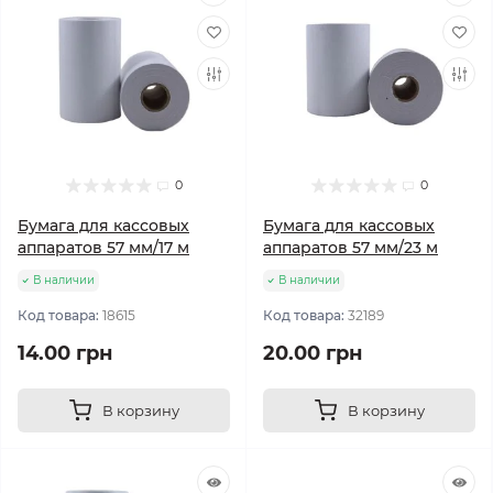
0
0
Бумага для кассовых
Бумага для кассовых
аппаратов 57 мм/17 м
аппаратов 57 мм/23 м
В наличии
В наличии
Код товара:
18615
Код товара:
32189
14.00 грн
20.00 грн
В корзину
В корзину