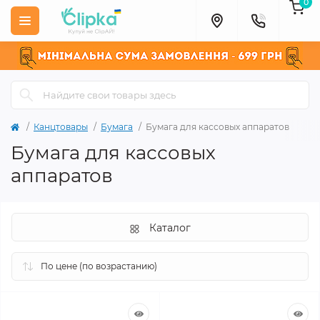
0
Канцтовары
Бумага
Бумага для кассовых аппаратов
Бумага для кассовых
аппаратов
Каталог