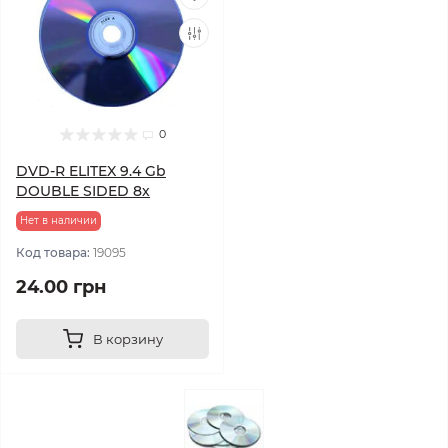
0
DVD-R ELITEX 9.4 Gb
DOUBLE SIDED 8х
Нет в наличии
Код товара:
19095
24.00 грн
В корзину