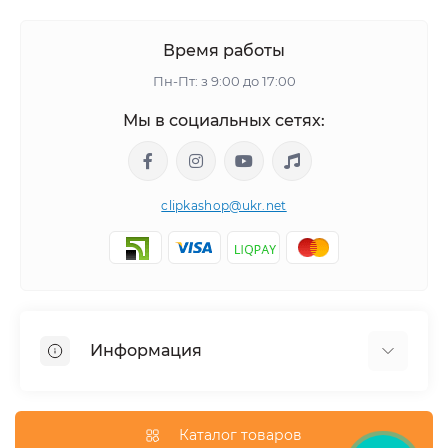
Время работы
Пн-Пт: з 9:00 до 17:00
Мы в социальных сетях:
clipkashop@ukr.net
Информация
Доставка
Оплата
Каталог товаров