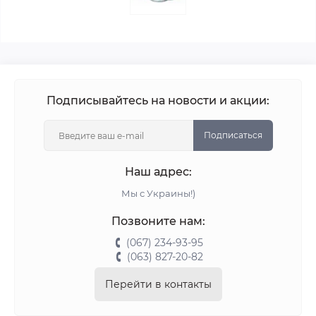
Подписывайтесь на новости и акции:
Подписаться
Наш адрес:
Мы с Украины!)
Позвоните нам:
(067) 234-93-95
(063) 827-20-82
Перейти в контакты