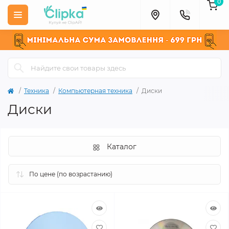
0
Техника
Компьютерная техника
Диски
Диски
Каталог