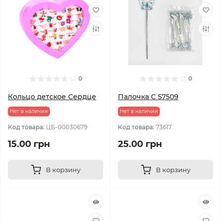
0
0
Кольцо детское Сердце
Палочка C 57509
Нет в наличии
Нет в наличии
Код товара:
ЦБ-00030679
Код товара:
73617
15.00 грн
25.00 грн
В корзину
В корзину