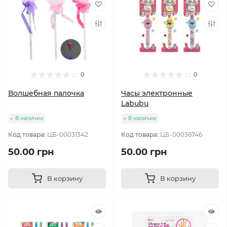
0
0
Волшебная палочка
Часы электронные
Labubu
В наличии
В наличии
Код товара:
ЦБ-00031342
Код товара:
ЦБ-00036746
50.00 грн
50.00 грн
В корзину
В корзину