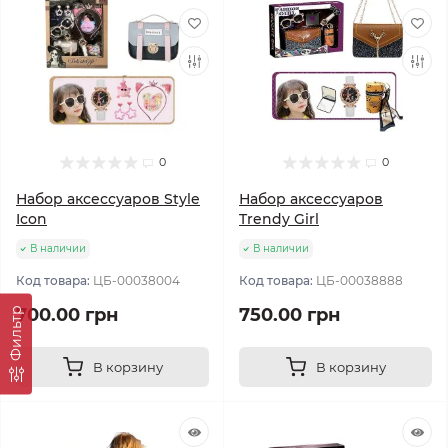
0
0
Набор аксессуаров Style
Набор аксессуаров
Icon
Trendy Girl
В наличии
В наличии
Код товара:
ЦБ-00038004
Код товара:
ЦБ-00038888
700.00 грн
750.00 грн
Фильтр
В корзину
В корзину