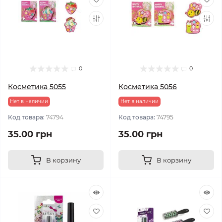
0
0
Косметика 5055
Косметика 5056
Нет в наличии
Нет в наличии
Код товара:
74794
Код товара:
74795
35.00 грн
35.00 грн
В корзину
В корзину