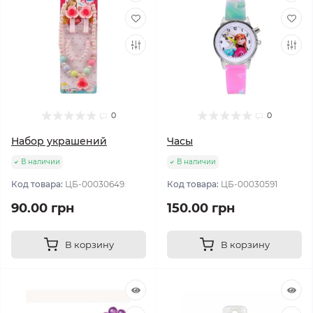
0
0
Набор украшений
Часы
В наличии
В наличии
Код товара:
ЦБ-00030649
Код товара:
ЦБ-00030591
90.00 грн
150.00 грн
В корзину
В корзину