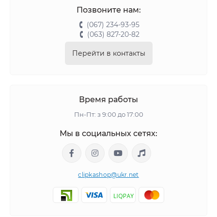
Позвоните нам:
(067) 234-93-95
(063) 827-20-82
Перейти в контакты
Время работы
Пн-Пт: з 9:00 до 17:00
Мы в социальных сетях:
clipkashop@ukr.net