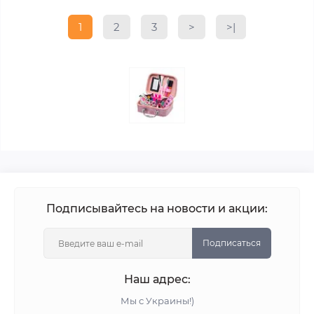
1
2
3
>
>|
Подписывайтесь на новости и акции:
Подписаться
Наш адрес:
Мы с Украины!)