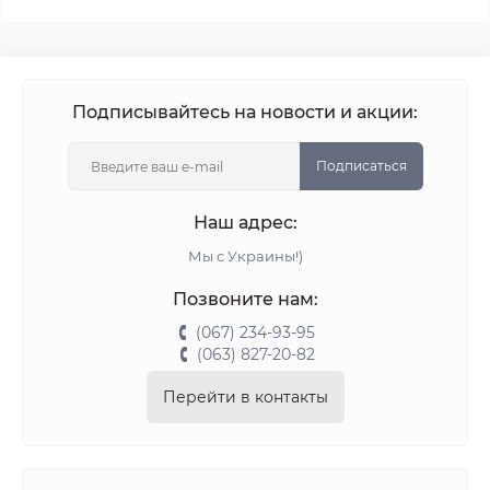
Подписывайтесь на новости и акции:
Подписаться
Наш адрес:
Мы с Украины!)
Позвоните нам:
(067) 234-93-95
(063) 827-20-82
Перейти в контакты