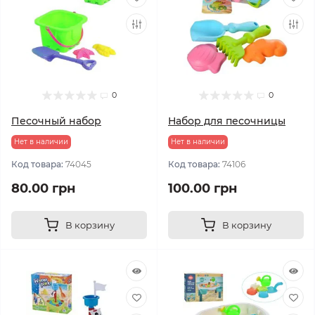
0
0
Песочный набор
Набор для песочницы
Нет в наличии
Нет в наличии
Код товара:
74045
Код товара:
74106
80.00 грн
100.00 грн
В корзину
В корзину