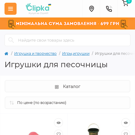
0
Игрушка и творчество
Игры,игрушки
Игрушки для песоч
Игрушки для песочницы
Каталог