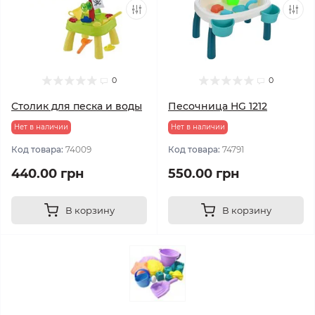
0
0
Столик для песка и воды
Песочница HG 1212
Нет в наличии
Нет в наличии
Код товара:
74009
Код товара:
74791
440.00 грн
550.00 грн
В корзину
В корзину