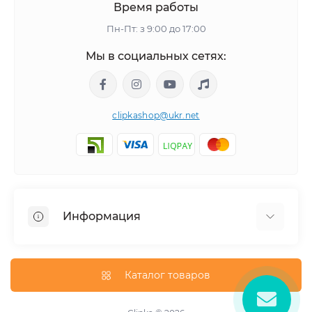
Время работы
Пн-Пт: з 9:00 до 17:00
Мы в социальных сетях:
clipkashop@ukr.net
Информация
Доставка
Оплата
Каталог товаров
Контакты